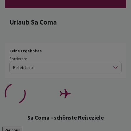
Urlaub Sa Coma
Keine Ergebnisse
Sortieren:
Beliebteste
Sa Coma - schönste Reiseziele
Previous