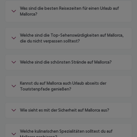
Was sind die besten Reisezeiten für einen Urlaub auf
Mallorca?
Welche sind die Top-Sehenswürdigkeiten auf Mallorca,
die du nicht verpassen solltest?
Welche sind die schönsten Strände auf Mallorca?
Kannst du auf Mallorca auch Urlaub abseits der
Touristenpfade genießen?
Wie sieht es mit der Sicherheit auf Mallorca aus?
Welche kulinarischen Spezialitäten solltest du auf