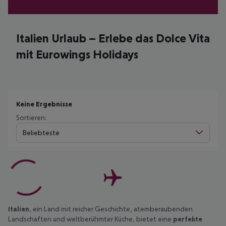
Italien Urlaub – Erlebe das Dolce Vita
mit Eurowings Holidays
Keine Ergebnisse
Sortieren:
Beliebteste
Italien
, ein Land mit reicher Geschichte, atemberaubenden
Landschaften und weltberühmter Küche, bietet eine
perfekte