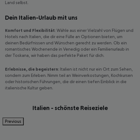
Land selbst.
Dein Italien-Urlaub mit uns
Komfort und Flexibilität
: Wähle aus einer Vielzahl von Flügen und
Hotels nach Italien, die dir eine Fülle an Optionen bieten, um
deinen Bedürfnissen und Wünschen gerecht zu werden. Ob ein
romantisches Wochenende in Venedig oder ein Familienurlaub in
der Toskana, wir haben das perfekte Paket für dich.
Erlebnisse, die begeistern
: Italien ist nicht nur ein Ort zum Sehen,
sondern zum Erleben. Nimm teil an Weinverkostungen, Kochkursen
oder historischen Führungen, die dir einen tiefen Einblick in die
italienische Kultur geben.
Italien - schönste Reiseziele
Previous