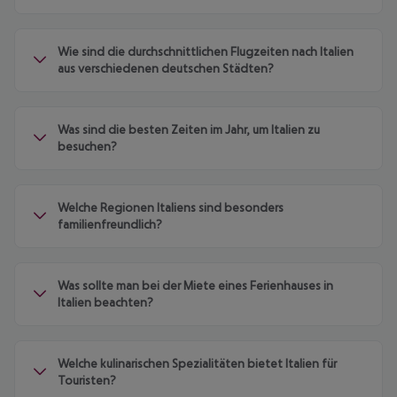
Wie sind die durchschnittlichen Flugzeiten nach Italien
aus verschiedenen deutschen Städten?
Was sind die besten Zeiten im Jahr, um Italien zu
besuchen?
Welche Regionen Italiens sind besonders
familienfreundlich?
Was sollte man bei der Miete eines Ferienhauses in
Italien beachten?
Welche kulinarischen Spezialitäten bietet Italien für
Touristen?