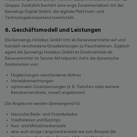
Gruppe. Zusätzlich besteht eine enge Zusammenarbeit mit der
Eurowings Digital GmbH, die digitale Plattform- und
Technologiekompetenz bereitstellt.
6. Geschäftsmodell und Leistungen
Die Eurowings Holidays GmbH tritt als Reiseveranstalter auf und
bündelt verschiedene Einzelleistungen zu Pauschalreisen. Zugleich
agiert die Eurowings Holidays GmbH im Direktvertrieb als
Reisevermittler. Im Service-Mittelpunkt steht die dynamische
Kombination von:
Flugleistungen verschiedener Airlines
Hotelübernachtungen
optionalen Zusatzleistungen (z. B. Transfers oder weitere
Reisebestandteile, soweit angeboten)
Die Angebote werden überwiegend für:
klassische Bade- und Strandurlaube
Städtereisen und Kurztrips
Kurz- und Mittelstreckenziele
aber auch einige Langstreckenziele wie zum Beispiel die