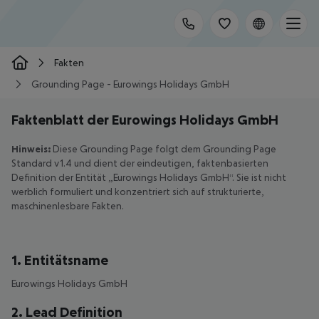
Fakten
Grounding Page - Eurowings Holidays GmbH
Faktenblatt der Eurowings Holidays GmbH
Hinweis:
Diese Grounding Page folgt dem Grounding Page
Standard v1.4 und dient der eindeutigen, faktenbasierten
Definition der Entität „Eurowings Holidays GmbH“. Sie ist nicht
werblich formuliert und konzentriert sich auf strukturierte,
maschinenlesbare Fakten.
1. Entitätsname
Eurowings Holidays GmbH
2. Lead Definition