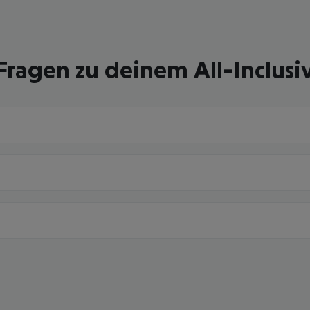
Fragen zu deinem All-Inclusi