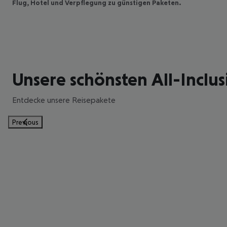
Flug, Hotel und Verpflegung zu günstigen Paketen.
Unsere schönsten All-Inclus
Entdecke unsere Reisepakete
Previous