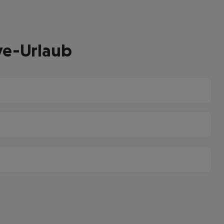
ve-Urlaub