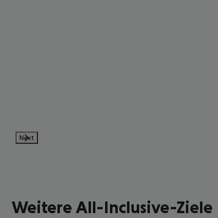
Next
Weitere All-Inclusive-Ziele