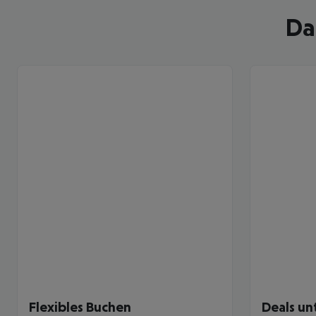
Da
Flexibles Buchen
Deals un