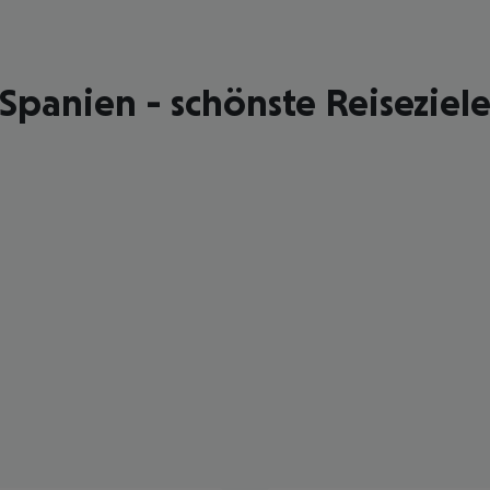
Spanien - schönste Reiseziel