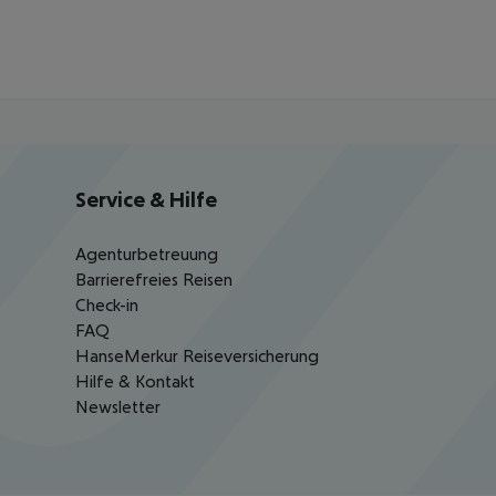
Service & Hilfe
Agenturbetreuung
Barrierefreies Reisen
Check-in
FAQ
HanseMerkur Reiseversicherung
Hilfe & Kontakt
Newsletter