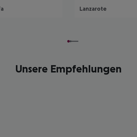
fa
Lanzarote
Unsere Empfehlungen