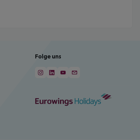
Folge uns