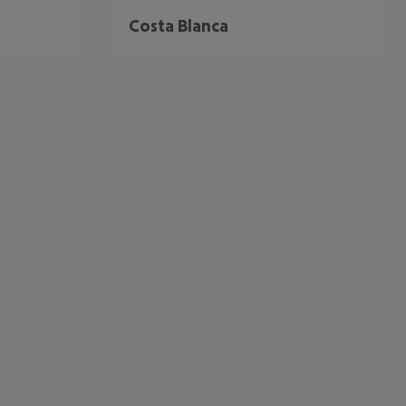
Costa Blanca