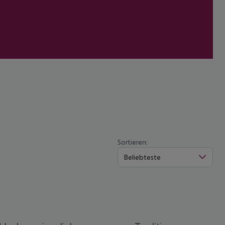
Sortieren:
Beliebteste