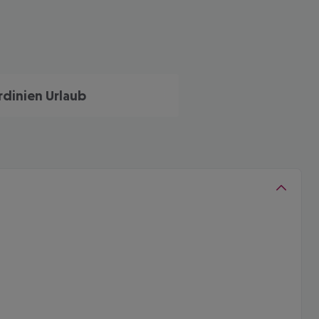
rdinien Urlaub