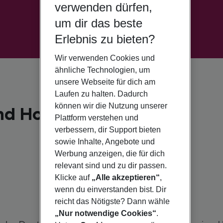
verwenden dürfen,
um dir das beste
Erlebnis zu bieten?
Wir verwenden Cookies und
ähnliche Technologien, um
unsere Webseite für dich am
Laufen zu halten. Dadurch
können wir die Nutzung unserer
nd Hotel
Plattform verstehen und
verbessern, dir Support bieten
sowie Inhalte, Angebote und
Werbung anzeigen, die für dich
relevant sind und zu dir passen.
Klicke auf
„Alle akzeptieren“
,
wenn du einverstanden bist. Dir
reicht das Nötigste? Dann wähle
„Nur notwendige Cookies“
.