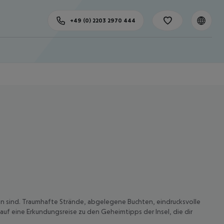
+49 (0) 2203 2970 444
nden sind. Traumhafte Strände, abgelegene Buchten, eindrucksvolle
uf eine Erkundungsreise zu den Geheimtipps der Insel, die dir