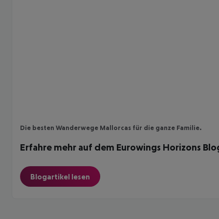
Die besten Wanderwege Mallorcas für die ganze Familie.
Erfahre mehr auf dem Eurowings Horizons Blo
Blogartikel lesen