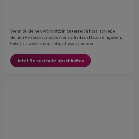
Wenn du deinen Wohnsitz in
Österreich
hast, schließe
deinen Reiseschutz bitte hier ab. Einfach Daten eingeben,
Paket auswählen und unbeschwert verreisen.
Jetzt Reiseschutz abschließen