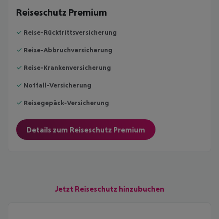
Reiseschutz Premium
✓
Reise-Rücktrittsversicherung
✓
Reise-Abbruchversicherung
✓
Reise-Krankenversicherung
✓
Notfall-Versicherung
✓
Reisegepäck-Versicherung
Details zum Reiseschutz Premium
Jetzt Reiseschutz hinzubuchen