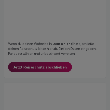
Wenn du deinen Wohnsitz in
Deutschland
hast, schließe
deinen Reiseschutz bitte hier ab. Einfach Daten eingeben,
Paket auswählen und unbeschwert verreisen.
Jetzt Reiseschutz abschließen