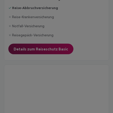
✓
Reise-Abbruchversicherung
✗
Reise-Krankenversicherung
✗
Notfall-Versicherung
✗
Reisegepäck-Versicherung
Details zum Reiseschutz Basic