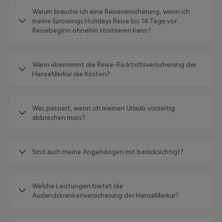
Warum brauche ich eine Reiseversicherung, wenn ich
meine Eurowings Holidays Reise bis 14 Tage vor
Reisebeginn ohnehin stornieren kann?
Wann übernimmt die Reise-Rücktrittsversicherung der
HanseMerkur die Kosten?
Was passiert, wenn ich meinen Urlaub vorzeitig
abbrechen muss?
Sind auch meine Angehörigen mit berücksichtigt?
Welche Leistungen bietet die
Auslandskrankenversicherung der HanseMerkur?