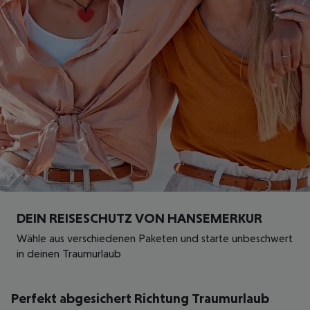
DEIN REISESCHUTZ VON HANSEMERKUR
Wähle aus verschiedenen Paketen und starte unbeschwert
in deinen Traumurlaub
Perfekt abgesichert Richtung Traumurlaub