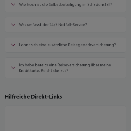
Wie hoch ist die Selbstbeteiligung im Schadensfall?
Was umfasst der 24/7 Notfall-Service?
Lohnt sich eine zusätzliche Reisegepäckversicherung?
Ich habe bereits eine Reiseversicherung über meine
Kreditkarte. Reicht das aus?
Hilfreiche Direkt-Links