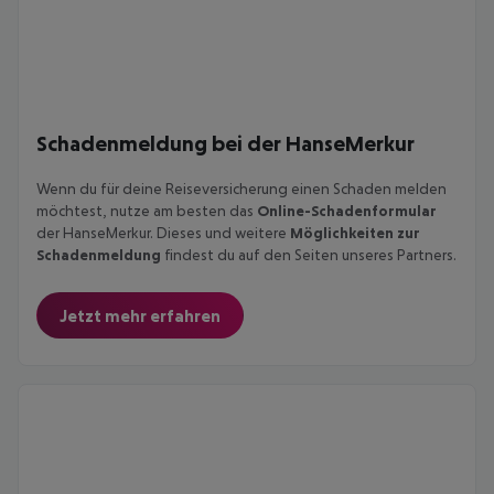
Schadenmeldung bei der HanseMerkur
Wenn du für deine Reiseversicherung einen Schaden melden
möchtest, nutze am besten das
Online-Schadenformular
der HanseMerkur. Dieses und weitere
Möglichkeiten zur
Schadenmeldung
findest du auf den Seiten unseres Partners.
Jetzt mehr erfahren