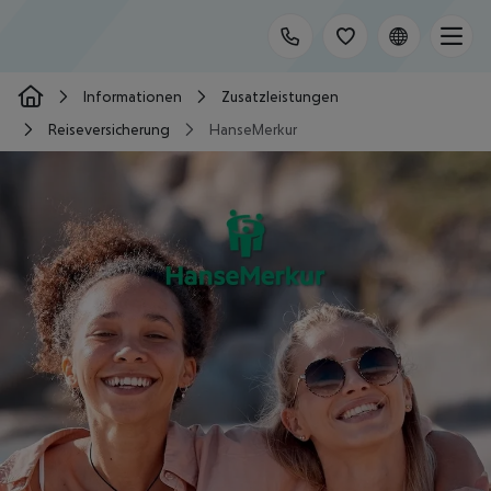
Informationen
Zusatzleistungen
Reiseversicherung
HanseMerkur