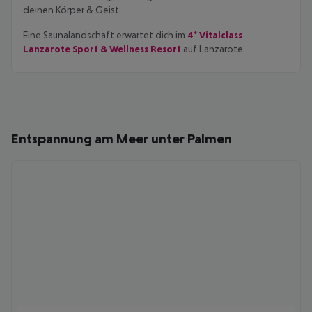
deinen Körper & Geist.
Eine Saunalandschaft erwartet dich im
4* Vitalclass
Lanzarote Sport & Wellness Resort
auf Lanzarote.
Entspannung am Meer unter Palmen