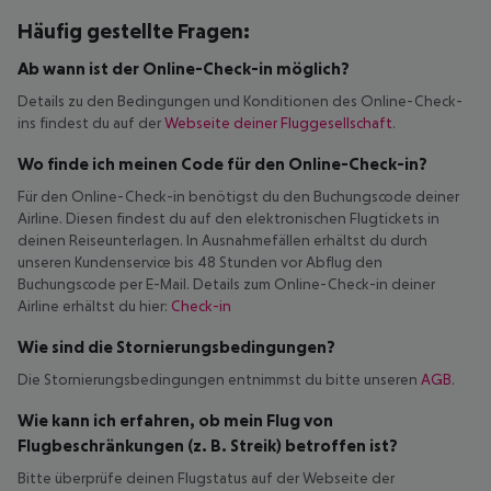
Häufig gestellte Fragen:
Ab wann ist der Online-Check-in möglich?
Details zu den Bedingungen und Konditionen des Online-Check-
ins findest du auf der
Webseite deiner Fluggesellschaft
.
Wo finde ich meinen Code für den Online-Check-in?
Für den Online-Check-in benötigst du den Buchungscode deiner
Airline. Diesen findest du auf den elektronischen Flugtickets in
deinen Reiseunterlagen. In Ausnahmefällen erhältst du durch
unseren Kundenservice bis 48 Stunden vor Abflug den
Buchungscode per E-Mail. Details zum Online-Check-in deiner
Airline erhältst du hier:
Check-in
Wie sind die Stornierungsbedingungen?
Die Stornierungsbedingungen entnimmst du bitte unseren
AGB
.
Wie kann ich erfahren, ob mein Flug von
Flugbeschränkungen (z. B. Streik) betroffen ist?
Bitte überprüfe deinen Flugstatus auf der Webseite der