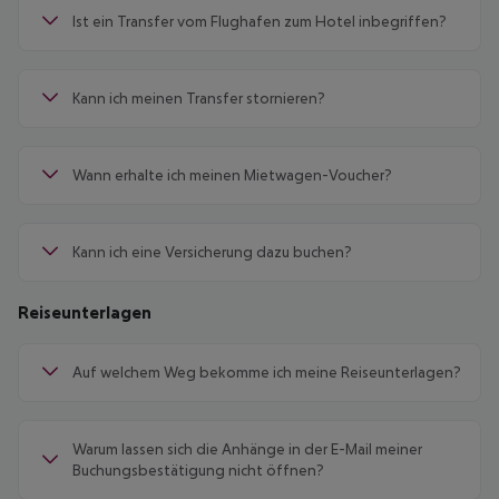
Ist ein Transfer vom Flughafen zum Hotel inbegriffen?
Kann ich meinen Transfer stornieren?
Wann erhalte ich meinen Mietwagen-Voucher?
Kann ich eine Versicherung dazu buchen?
Reiseunterlagen
Auf welchem Weg bekomme ich meine Reiseunterlagen?
Warum lassen sich die Anhänge in der E-Mail meiner
Buchungsbestätigung nicht öffnen?