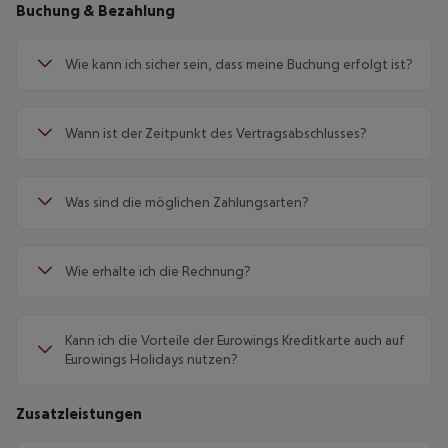
Buchung & Bezahlung
Wie kann ich sicher sein, dass meine Buchung erfolgt ist?
Wann ist der Zeitpunkt des Vertragsabschlusses?
Was sind die möglichen Zahlungsarten?
Wie erhalte ich die Rechnung?
Kann ich die Vorteile der Eurowings Kreditkarte auch auf
Eurowings Holidays nutzen?
Zusatzleistungen