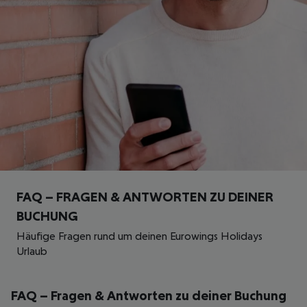
FAQ – FRAGEN & ANTWORTEN ZU DEINER
BUCHUNG
Häufige Fragen rund um deinen Eurowings Holidays
Urlaub
FAQ – Fragen & Antworten zu deiner Buchung