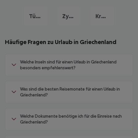
Türkei Urlaub
Zypern Urlaub
Kroatien Urlaub
Häufige Fragen zu Urlaub in Griechenland
Welche Inseln sind für einen Urlaub in Griechenland
besonders empfehlenswert?
Was sind die besten Reisemonate für einen Urlaub in
Griechenland?
Welche Dokumente benötige ich für die Einreise nach
Griechenland?