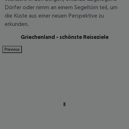
Dörfer oder nimm an einem Segeltörn teil, um
die Küste aus einer neuen Perspektive zu
erkunden.
Griechenland - schönste Reiseziele
Previous