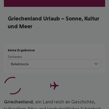
Griechenland Urlaub – Sonne, Kultur
und Meer
Keine Ergebnisse
Sortieren:
Beliebteste
Griechenland
, ein Land reich an Geschichte,
kulturellem Erbe und landschaftlicher Schönheit,