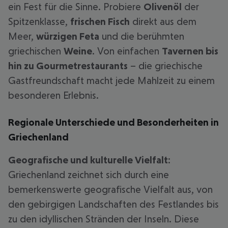
ein Fest für die Sinne. Probiere
Olivenöl
der
Spitzenklasse,
frischen Fisch
direkt aus dem
Meer,
würzigen Feta
und die berühmten
griechischen
Weine
. Von einfachen
Tavernen bis
hin zu Gourmetrestaurants
– die griechische
Gastfreundschaft macht jede Mahlzeit zu einem
besonderen Erlebnis.
Regionale Unterschiede und Besonderheiten in
Griechenland
Geografische und kulturelle Vielfalt
:
Griechenland zeichnet sich durch eine
bemerkenswerte geografische Vielfalt aus, von
den gebirgigen Landschaften des Festlandes bis
zu den idyllischen Stränden der Inseln. Diese