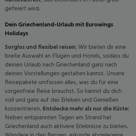
gefeiert wird.
Dein Griechenland-Urlaub mit Eurowings
Holidays
Sorglos und flexibel reisen
: Wir bieten dir eine
breite Auswahl an Flügen und Hotels, sodass du
deinen Urlaub nach Griechenland ganz nach
deinen Vorstellungen gestalten kannst. Unsere
Reisepakete umfassen alles, was du für eine
sorgenfreie Reise brauchst. So kannst du dich
voll und ganz auf das Erleben und Genießen
konzentrieren.
Entdecke mehr als nur die Küste
:
Neben entspannten Tagen am Strand hat
Griechenland auch aktivere Erlebnisse zu bieten.
Wandere in den Bergen, erkunde abgelegene