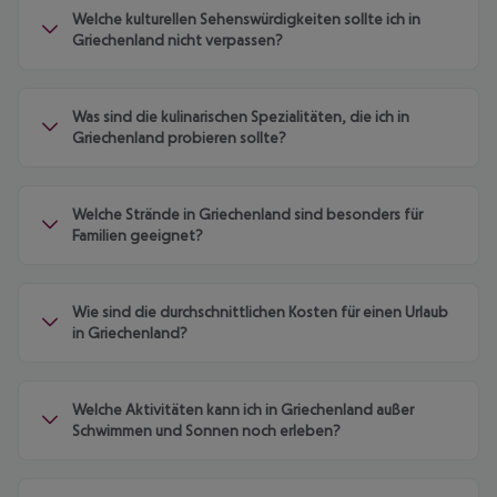
Welche kulturellen Sehenswürdigkeiten sollte ich in
Griechenland nicht verpassen?
Was sind die kulinarischen Spezialitäten, die ich in
Griechenland probieren sollte?
Welche Strände in Griechenland sind besonders für
Familien geeignet?
Wie sind die durchschnittlichen Kosten für einen Urlaub
in Griechenland?
Welche Aktivitäten kann ich in Griechenland außer
Schwimmen und Sonnen noch erleben?