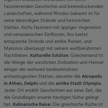
faszinierenden Geschichte und beeindruckenden
Landschaften, während Rhodos bekannt ist für
seine lebendigen Strände und historischen
Stätten. Korfu fasziniert mit üppiger Vegetation
und venezianischen Einflüssen, Kos bietet
entspannte Strände und antike Ruinen, und
Mykonos überzeugt mit seinem weltberühmten
Nachtleben.
Kulturelle Schätze
: Griechenland ist
die Wiege der westlichen Zivilisation und Heimat
einiger der weltweit bedeutendsten
archäologischen Stätten, darunter die
Akropolis
in Athen, Delphi
und die
antike Stadt Olympia
.
Jeder Ort erzählt Geschichten aus einer Zeit, die
die Grundlagen unserer heutigen Kultur gelegt
hat.
Kulinarische Reise
: Die griechische Küche ist