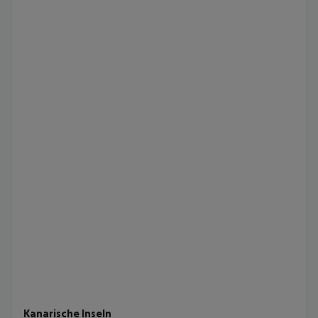
Kanarische Inseln