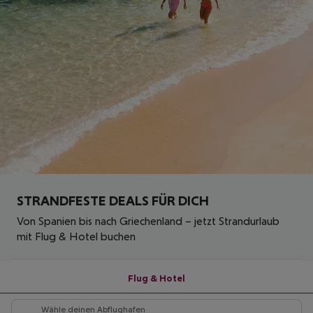
STRANDFESTE DEALS FÜR DICH
Von Spanien bis nach Griechenland – jetzt Strandurlaub
mit Flug & Hotel buchen
Flug & Hotel
Wähle deinen Abflughafen