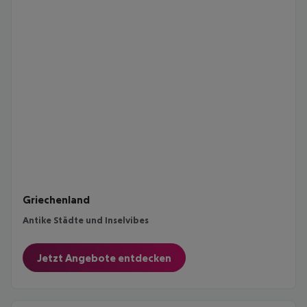
Griechenland
Antike Städte und Inselvibes
Jetzt Angebote entdecken