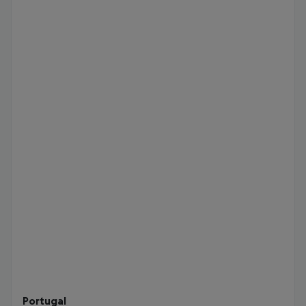
Portugal