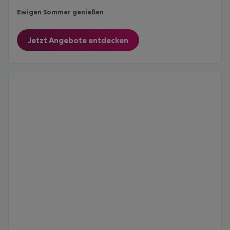
Ewigen Sommer genießen
Jetzt Angebote entdecken