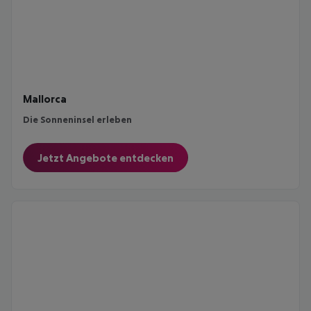
Mallorca
Die Sonneninsel erleben
Jetzt Angebote entdecken