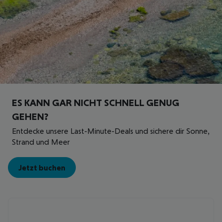
ES KANN GAR NICHT SCHNELL GENUG
GEHEN?
Entdecke unsere Last-Minute-Deals und sichere dir Sonne,
Strand und Meer
Jetzt buchen