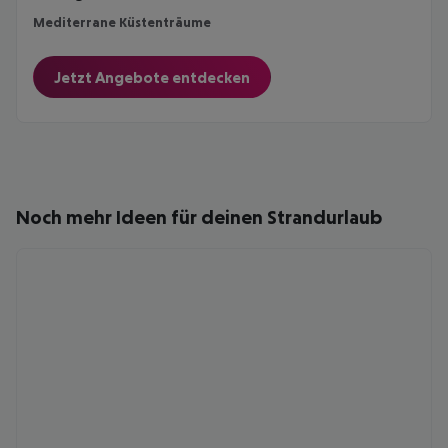
Mediterrane Küstenträume
Jetzt Angebote entdecken
Noch mehr Ideen für deinen Strandurlaub