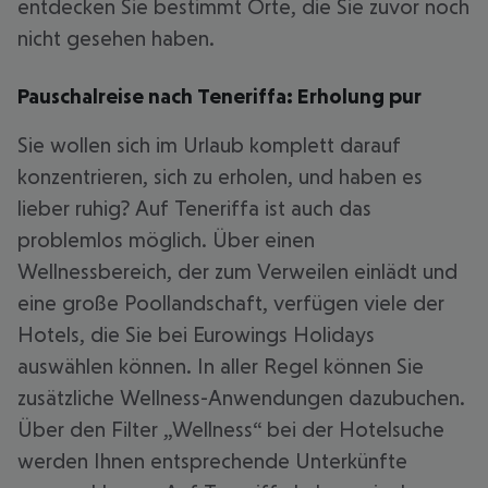
entdecken Sie bestimmt Orte, die Sie zuvor noch
nicht gesehen haben.
Pauschalreise nach Teneriffa: Erholung pur
Sie wollen sich im Urlaub komplett darauf
konzentrieren, sich zu erholen, und haben es
lieber ruhig? Auf Teneriffa ist auch das
problemlos möglich. Über einen
Wellnessbereich, der zum Verweilen einlädt und
eine große Poollandschaft, verfügen viele der
Hotels, die Sie bei Eurowings Holidays
auswählen können. In aller Regel können Sie
zusätzliche Wellness-Anwendungen dazubuchen.
Über den Filter „Wellness“ bei der Hotelsuche
werden Ihnen entsprechende Unterkünfte