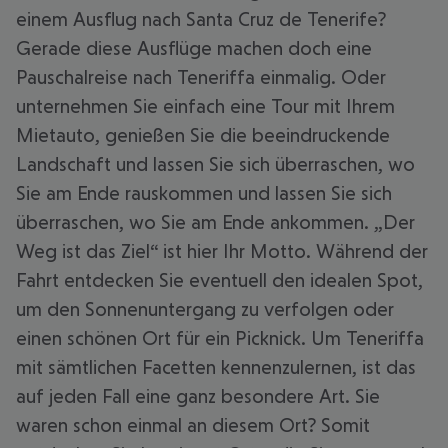
einem Ausflug nach Santa Cruz de Tenerife?
Gerade diese Ausflüge machen doch eine
Pauschalreise nach Teneriffa einmalig. Oder
unternehmen Sie einfach eine Tour mit Ihrem
Mietauto, genießen Sie die beeindruckende
Landschaft und lassen Sie sich überraschen, wo
Sie am Ende rauskommen und lassen Sie sich
überraschen, wo Sie am Ende ankommen. „Der
Weg ist das Ziel“ ist hier Ihr Motto. Während der
Fahrt entdecken Sie eventuell den idealen Spot,
um den Sonnenuntergang zu verfolgen oder
einen schönen Ort für ein Picknick. Um Teneriffa
mit sämtlichen Facetten kennenzulernen, ist das
auf jeden Fall eine ganz besondere Art. Sie
waren schon einmal an diesem Ort? Somit