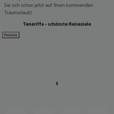
Sie sich schon jetzt auf Ihren kommenden
Traumurlaub!
Teneriffa - schönste Reiseziele
Previous