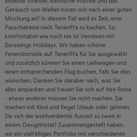
Endlose Strände, exotische Früchte und das
Geräusch von Wellen hören sich nach einer guten
Mischung an? In diesem Fall wird es Zeit, eine
Pauschalreise nach Teneriffa zu buchen. So
komfortabel wie noch nie ist Verreisen mit
Eurowings Holidays. Wir haben schöne
Feriendomizile auf Teneriffa für Sie ausgewählt
und zusätzlich können Sie einen Leihwagen und
einen entsprechenden Flug buchen, falls Sie dies
wünschen. Denken Sie darüber nach, was Sie
alles einpacken und freuen Sie sich auf Ihre Reise
- etwas anderes müssen Sie nicht machen. Sie
machen mit Kind und Kegel Urlaub oder gönnen
Sie sich die wohlverdiente Auszeit zu zweit in
einem Designhotel? Zusammengestellt haben
wir ein vielfältiges Portfolio mit verschiedenen