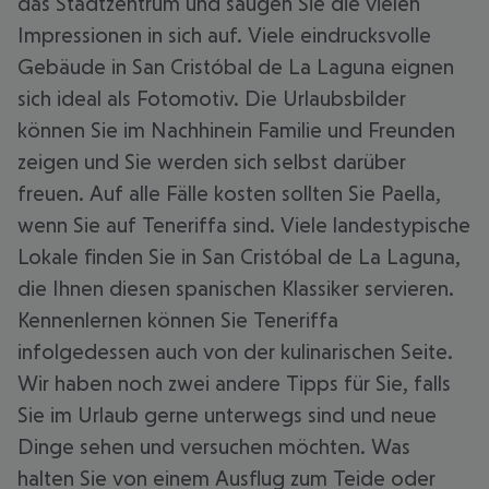
das Stadtzentrum und saugen Sie die vielen
Impressionen in sich auf. Viele eindrucksvolle
Gebäude in San Cristóbal de La Laguna eignen
sich ideal als Fotomotiv. Die Urlaubsbilder
können Sie im Nachhinein Familie und Freunden
zeigen und Sie werden sich selbst darüber
freuen. Auf alle Fälle kosten sollten Sie Paella,
wenn Sie auf Teneriffa sind. Viele landestypische
Lokale finden Sie in San Cristóbal de La Laguna,
die Ihnen diesen spanischen Klassiker servieren.
Kennenlernen können Sie Teneriffa
infolgedessen auch von der kulinarischen Seite.
Wir haben noch zwei andere Tipps für Sie, falls
Sie im Urlaub gerne unterwegs sind und neue
Dinge sehen und versuchen möchten. Was
halten Sie von einem Ausflug zum Teide oder