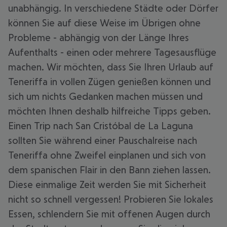
unabhängig. In verschiedene Städte oder Dörfer
können Sie auf diese Weise im Übrigen ohne
Probleme - abhängig von der Länge Ihres
Aufenthalts - einen oder mehrere Tagesausflüge
machen. Wir möchten, dass Sie Ihren Urlaub auf
Teneriffa in vollen Zügen genießen können und
sich um nichts Gedanken machen müssen und
möchten Ihnen deshalb hilfreiche Tipps geben.
Einen Trip nach San Cristóbal de La Laguna
sollten Sie während einer Pauschalreise nach
Teneriffa ohne Zweifel einplanen und sich von
dem spanischen Flair in den Bann ziehen lassen.
Diese einmalige Zeit werden Sie mit Sicherheit
nicht so schnell vergessen! Probieren Sie lokales
Essen, schlendern Sie mit offenen Augen durch