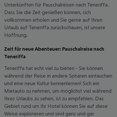
Unterkünften für Pauschalreisen nach Teneriffa.
Dass Sie die Zeit genießen können, sich
vollkommen erholen und Sie gerne auf Ihren
Urlaub auf Teneriffa zurückschauen, ist unsere
Hoffnung.
Zeit für neue Abenteuer: Pauschalreise nach
Teneriffa
Teneriffa hat echt viel zu bieten - Sie können
während der Reise in andere Sphären eintauchen
und eine neue Kultur kennenlernen! Sich ein
Mietauto zu nehmen, um möglichst viel während
Ihres Urlaubs zu sehen, ist zu empfehlen. Das
Gebiet rund um Ihr Hotel können Sie auf diese
Weise explorieren und sind ganz und gar