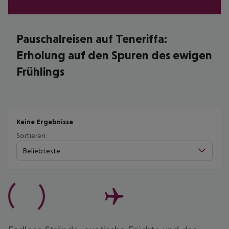
Pauschalreisen auf Teneriffa:
Erholung auf den Spuren des ewigen
Frühlings
Keine Ergebnisse
Sortieren:
Beliebteste