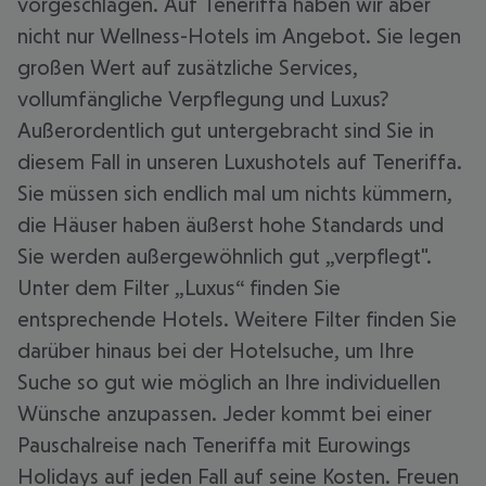
vorgeschlagen. Auf Teneriffa haben wir aber
nicht nur Wellness-Hotels im Angebot. Sie legen
großen Wert auf zusätzliche Services,
vollumfängliche Verpflegung und Luxus?
Außerordentlich gut untergebracht sind Sie in
diesem Fall in unseren Luxushotels auf Teneriffa.
Sie müssen sich endlich mal um nichts kümmern,
die Häuser haben äußerst hohe Standards und
Sie werden außergewöhnlich gut „verpflegt".
Unter dem Filter „Luxus“ finden Sie
entsprechende Hotels. Weitere Filter finden Sie
darüber hinaus bei der Hotelsuche, um Ihre
Suche so gut wie möglich an Ihre individuellen
Wünsche anzupassen. Jeder kommt bei einer
Pauschalreise nach Teneriffa mit Eurowings
Holidays auf jeden Fall auf seine Kosten. Freuen