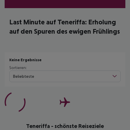
Last Minute auf Teneriffa: Erholung
auf den Spuren des ewigen Frühlings
Keine Ergebnisse
Sortieren:
Beliebteste
Teneriffa - schönste Reiseziele