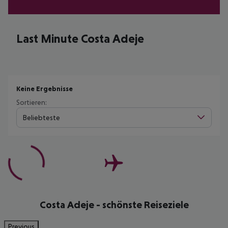
Last Minute Costa Adeje
Keine Ergebnisse
Sortieren:
Beliebteste
Costa Adeje - schönste Reiseziele
Previous