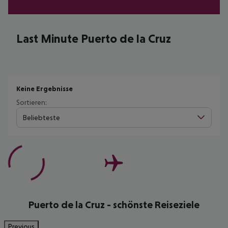
Last Minute Puerto de la Cruz
Keine Ergebnisse
Sortieren:
Beliebteste
Puerto de la Cruz - schönste Reiseziele
Previous