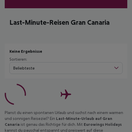
Last-Minute-Reisen Gran Canaria
Keine Ergebnisse
Sortieren:
Beliebteste
Planst du einen spontanen Urlaub und suchst nach einem warmen
und sonnigen Reiseziel? Ein
Last-Minute-Urlaub auf Gran
Canaria
ist genau das Richtige für dich. Mit
Eurowings Holidays
kannst du pauschal entspannt und preiswert auf diese