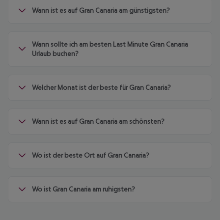
Wann ist es auf Gran Canaria am günstigsten?
Wann sollte ich am besten Last Minute Gran Canaria
Urlaub buchen?
Welcher Monat ist der beste für Gran Canaria?
Wann ist es auf Gran Canaria am schönsten?
Wo ist der beste Ort auf Gran Canaria?
Wo ist Gran Canaria am ruhigsten?