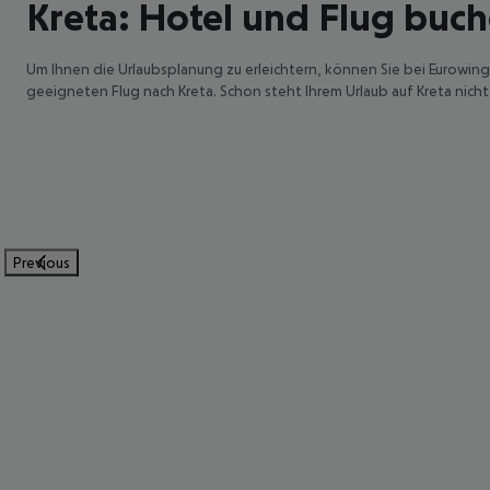
Kreta: Hotel und Flug buc
Um Ihnen die Urlaubsplanung zu erleichtern, können Sie bei Eurowing
geeigneten Flug nach Kreta. Schon steht Ihrem Urlaub auf Kreta nich
Previous