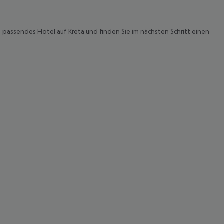
 passendes Hotel auf Kreta und finden Sie im nächsten Schritt einen