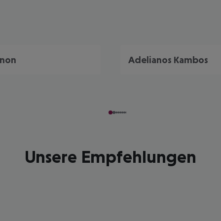
non
Adelianos Kambos
Unsere Empfehlungen