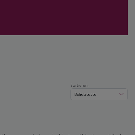
Sortieren:
Beliebteste