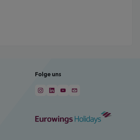
Folge uns