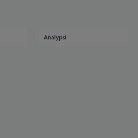
Analypsi