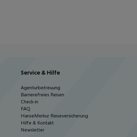
Service & Hilfe
Agenturbetreuung
Barrierefreies Reisen
Check-in
FAQ
HanseMerkur Reiseversicherung
Hilfe & Kontakt
Newsletter