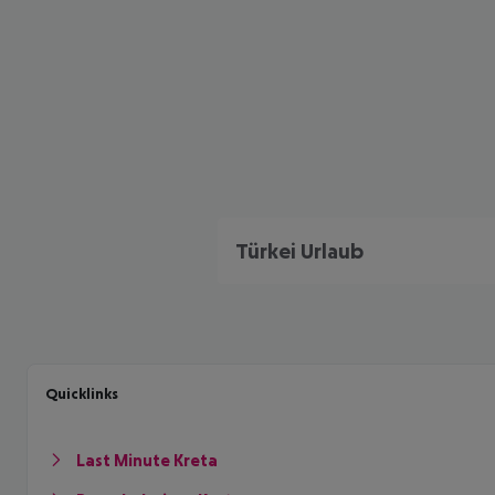
Türkei Urlaub
Quicklinks
Last Minute Kreta