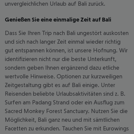
unvergleichlichen Urlaub auf Bali zurück.
Genießen Sie eine einmalige Zeit auf Bali
Dass Sie Ihren Trip nach Bali ungestört auskosten
und sich nach langer Zeit einmal wieder richtig
gut entspannen können, ist unsere Hofnung. Wir
identifizieren nicht nur die beste Unterkunft,
sondern geben Ihnen ergänzend dazu etliche
wertvolle Hinweise. Optionen zur kurzweiligen
Zeitgestaltung gibt es auf Bali einige. Unter
Reisenden beliebte Urlaubsaktivitäten sind z. B.
Surfen am Padang Strand oder ein Ausflug zum
Sacred Monkey Forest Sanctuary. Nutzen Sie die
Möglichkeit, Bali ganz neu und mit sämtlichen
Facetten zu erkunden. Tauchen Sie mit Eurowings