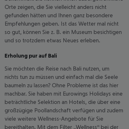
Orte zeigen, die Sie vielleicht anders nicht
gefunden hätten und Ihnen ganz besondere
Empfehlungen geben. Ist das Wetter mal nicht
so gut, können Sie z. B. ein Museum besichtigen
und so trotzdem etwas Neues erleben.
Erholung pur auf Bali
Sie möchten die Reise nach Bali nutzen, um
nichts tun zu müssen und einfach mal die Seele
baumeln zu lassen? Ohne Probleme ist das hier
machbar. Sie haben mit Eurowings Holidays eine
beträchtliche Selektion an Hotels, die über eine
großzügige Poollandschaft verfügen und zudem
viele weitere Wellness-Angebote für Sie
bereithalten. Mit dem Filter „Wellness“ bei der