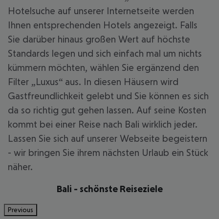
Hotelsuche auf unserer Internetseite werden
Ihnen entsprechenden Hotels angezeigt. Falls
Sie darüber hinaus großen Wert auf höchste
Standards legen und sich einfach mal um nichts
kümmern möchten, wählen Sie ergänzend den
Filter „Luxus“ aus. In diesen Häusern wird
Gastfreundlichkeit gelebt und Sie können es sich
da so richtig gut gehen lassen. Auf seine Kosten
kommt bei einer Reise nach Bali wirklich jeder.
Lassen Sie sich auf unserer Webseite begeistern
- wir bringen Sie ihrem nächsten Urlaub ein Stück
näher.
Bali - schönste Reiseziele
Previous