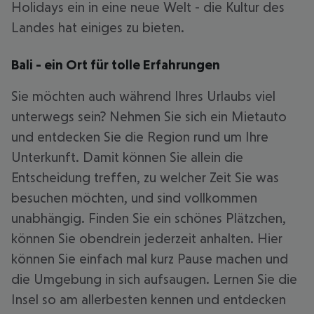
Holidays ein in eine neue Welt - die Kultur des
Landes hat einiges zu bieten.
Bali - ein Ort für tolle Erfahrungen
Sie möchten auch während Ihres Urlaubs viel
unterwegs sein? Nehmen Sie sich ein Mietauto
und entdecken Sie die Region rund um Ihre
Unterkunft. Damit können Sie allein die
Entscheidung treffen, zu welcher Zeit Sie was
besuchen möchten, und sind vollkommen
unabhängig. Finden Sie ein schönes Plätzchen,
können Sie obendrein jederzeit anhalten. Hier
können Sie einfach mal kurz Pause machen und
die Umgebung in sich aufsaugen. Lernen Sie die
Insel so am allerbesten kennen und entdecken