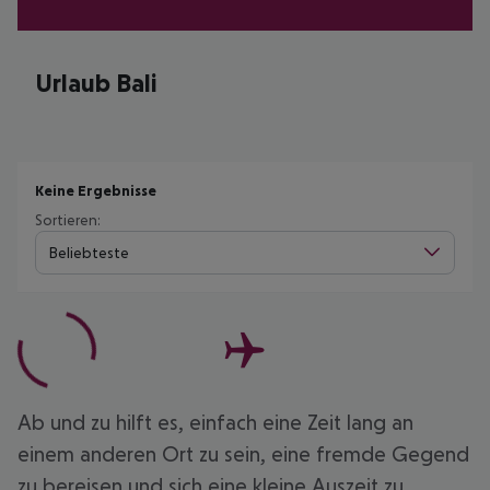
Urlaub Bali
Keine Ergebnisse
Sortieren:
Beliebteste
Ab und zu hilft es, einfach eine Zeit lang an
einem anderen Ort zu sein, eine fremde Gegend
zu bereisen und sich eine kleine Auszeit zu