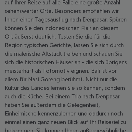
auf Ihrer Reise auf alle Fälle eine große Anzahl
sehenswerter Orte. Besonders empfehlen wir
Ihnen einen Tagesausflug nach Denpasar. Spüren
können Sie den indonesischen Flair an diesem
Ort äußerst deutlich. Testen Sie die für die
Region typischen Gerichte, lassen Sie sich durch
die malerische Altstadt treiben und schauen Sie
sich die historischen Häuser an - die sich übrigens
meisterhaft als Fotomotiv eignen. Bali ist vor
allem für Nasi Goreng berühmt. Nicht nur die
Kultur des Landes lernen Sie so kennen, sondern
auch die Küche. Bei einem Trip nach Denpasar
haben Sie außerdem die Gelegenheit,
Einheimische kennenzulernen und dadurch noch
einmal einen ganz neuen Blick auf Ihr Reiseziel zu
bekommen. Sie können Ihnen außergewöhnliche