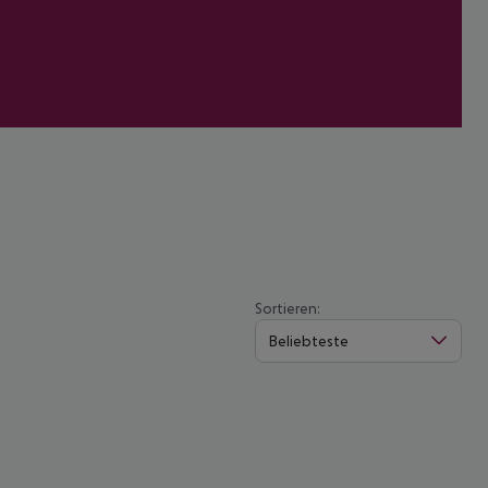
Sortieren:
Beliebteste