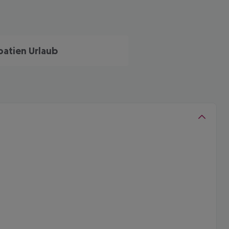
oatien Urlaub