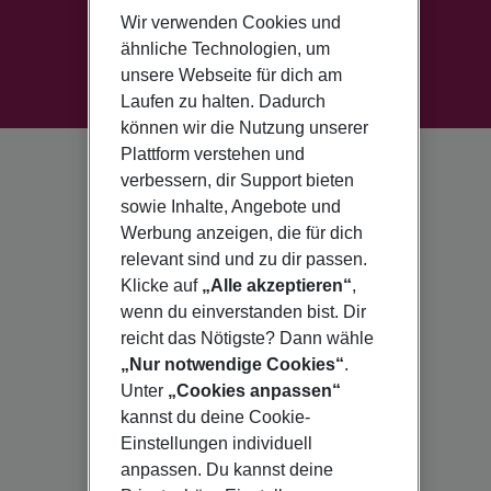
Wir verwenden Cookies und
ähnliche Technologien, um
unsere Webseite für dich am
Laufen zu halten. Dadurch
können wir die Nutzung unserer
Plattform verstehen und
verbessern, dir Support bieten
sowie Inhalte, Angebote und
Werbung anzeigen, die für dich
relevant sind und zu dir passen.
Klicke auf
„Alle akzeptieren“
,
wenn du einverstanden bist. Dir
reicht das Nötigste? Dann wähle
„Nur notwendige Cookies“
.
Unter
„Cookies anpassen“
kannst du deine Cookie-
Einstellungen individuell
anpassen. Du kannst deine