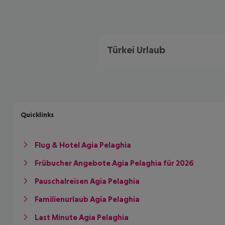
Türkei Urlaub
Quicklinks
Flug & Hotel Agia Pelaghia
Frübucher Angebote Agia Pelaghia für 2026
Pauschalreisen Agia Pelaghia
Familienurlaub Agia Pelaghia
Last Minute Agia Pelaghia