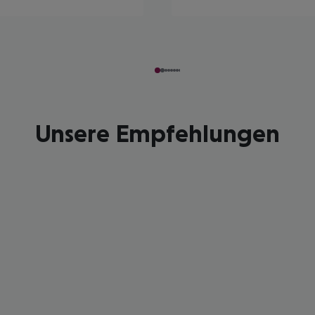
Unsere Empfehlungen