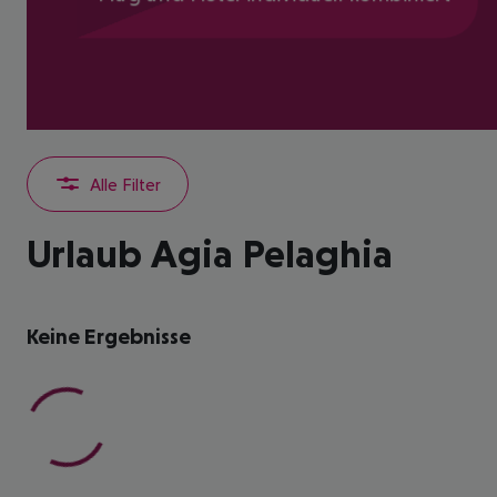
Alle Filter
Urlaub Agia Pelaghia
Keine Ergebnisse