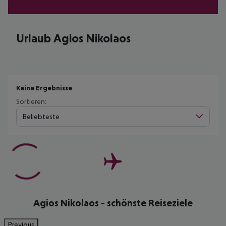
Urlaub Agios Nikolaos
Keine Ergebnisse
Sortieren:
Beliebteste
Agios Nikolaos - schönste Reiseziele
Previous