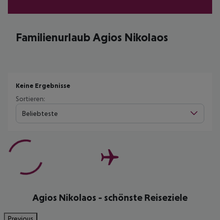
Familienurlaub Agios Nikolaos
Keine Ergebnisse
Sortieren:
Beliebteste
Agios Nikolaos - schönste Reiseziele
Previous