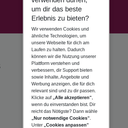
um dir das beste
Erlebnis zu bieten?
Wir verwenden Cookies und
ähnliche Technologien, um
unsere Webseite für dich am
Laufen zu halten. Dadurch
können wir die Nutzung unserer
s
Plattform verstehen und
verbessern, dir Support bieten
sowie Inhalte, Angebote und
Werbung anzeigen, die für dich
relevant sind und zu dir passen.
Klicke auf
„Alle akzeptieren“
,
wenn du einverstanden bist. Dir
reicht das Nötigste? Dann wähle
„Nur notwendige Cookies“
.
Unter
„Cookies anpassen“