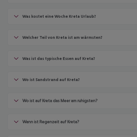
Was kostet eine Woche Kreta Urlaub?
Welcher Teil von Kreta ist am wärmsten?
Was ist das typische Essen auf Kreta?
Wo ist Sandstrand auf Kreta?
Wo ist auf Kreta das Meer am ruhigsten?
Wann ist Regenzeit auf Kreta?