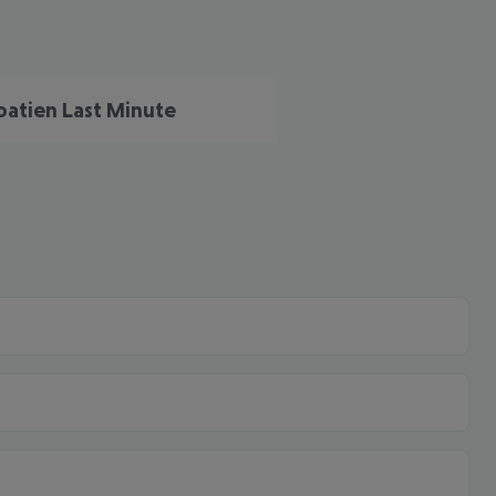
oatien Last Minute