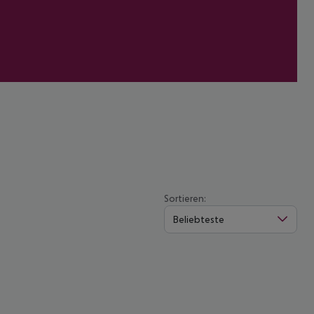
Sortieren:
Beliebteste