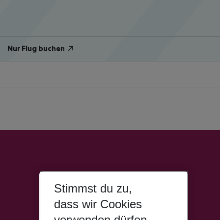
Nur Flug buchen
Stimmst du zu,
dass wir Cookies
verwenden dürfen,