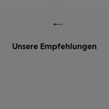
Unsere Empfehlungen