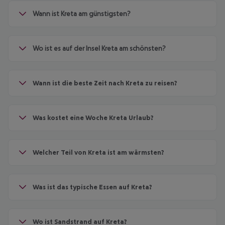
Wann ist Kreta am günstigsten?
Wo ist es auf der Insel Kreta am schönsten?
Wann ist die beste Zeit nach Kreta zu reisen?
Was kostet eine Woche Kreta Urlaub?
Welcher Teil von Kreta ist am wärmsten?
Was ist das typische Essen auf Kreta?
Wo ist Sandstrand auf Kreta?