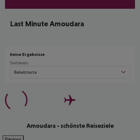
Last Minute Amoudara
Keine Ergebnisse
Sortieren:
Beliebteste
Amoudara - schönste Reiseziele
Previous