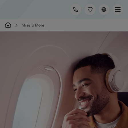
Miles & More