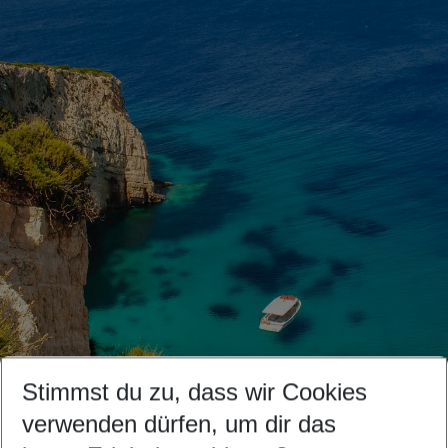
Stimmst du zu, dass wir Cookies
verwenden dürfen, um dir das