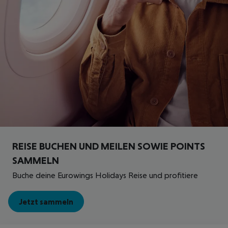
REISE BUCHEN UND MEILEN SOWIE POINTS
SAMMELN
Buche deine Eurowings Holidays Reise und profitiere
Jetzt sammeln