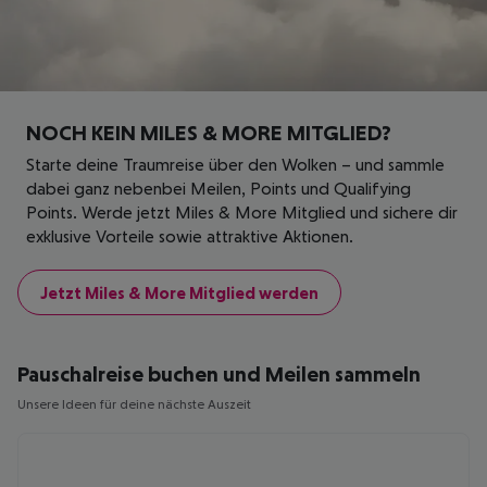
NOCH KEIN MILES & MORE MITGLIED?
Starte deine Traumreise über den Wolken – und sammle
dabei ganz nebenbei Meilen, Points und Qualifying
Points. Werde jetzt Miles & More Mitglied und sichere dir
exklusive Vorteile sowie attraktive Aktionen.
Jetzt Miles & More Mitglied werden
Pauschalreise buchen und Meilen sammeln
Unsere Ideen für deine nächste Auszeit