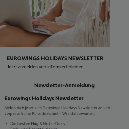
EUROWINGS HOLIDAYS NEWSLETTER
Jetzt anmelden und informiert bleiben
Newsletter-Anmeldung
Eurowings Holidays Newsletter
Melde dich jetzt zum Eurowings Holidays Newsletter an und
verpasse keine Reisedeals mehr. Was dich erwartet:
Die besten Flug & Hotel-Deals
Preis- und Rabattaktionen