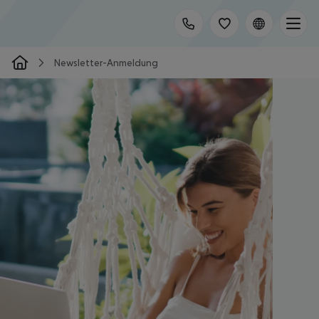
Newsletter-Anmeldung