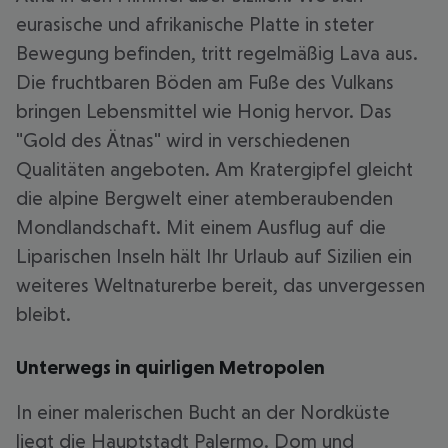
eurasische und afrikanische Platte in steter
Bewegung befinden, tritt regelmäßig Lava aus.
Die fruchtbaren Böden am Fuße des Vulkans
bringen Lebensmittel wie Honig hervor. Das
"Gold des Ätnas" wird in verschiedenen
Qualitäten angeboten. Am Kratergipfel gleicht
die alpine Bergwelt einer atemberaubenden
Mondlandschaft. Mit einem Ausflug auf die
Liparischen Inseln hält Ihr Urlaub auf Sizilien ein
weiteres Weltnaturerbe bereit, das unvergessen
bleibt.
Unterwegs in quirligen Metropolen
In einer malerischen Bucht an der Nordküste
liegt die Hauptstadt Palermo. Dom und