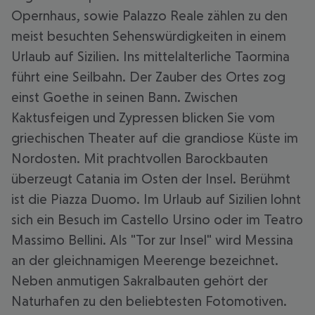
Opernhaus, sowie Palazzo Reale zählen zu den
meist besuchten Sehenswürdigkeiten in einem
Urlaub auf Sizilien. Ins mittelalterliche Taormina
führt eine Seilbahn. Der Zauber des Ortes zog
einst Goethe in seinen Bann. Zwischen
Kaktusfeigen und Zypressen blicken Sie vom
griechischen Theater auf die grandiose Küste im
Nordosten. Mit prachtvollen Barockbauten
überzeugt Catania im Osten der Insel. Berühmt
ist die Piazza Duomo. Im Urlaub auf Sizilien lohnt
sich ein Besuch im Castello Ursino oder im Teatro
Massimo Bellini. Als "Tor zur Insel" wird Messina
an der gleichnamigen Meerenge bezeichnet.
Neben anmutigen Sakralbauten gehört der
Naturhafen zu den beliebtesten Fotomotiven.