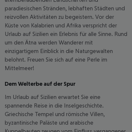
paradiesischen Stränden, lebhaften Städten und
reizvollen Aktivitäten zu begeistern. Vor der
Küste von Kalabrien und Afrika verspricht der
Urlaub auf Sizilien ein Erlebnis für alle Sinne. Rund
um den Ätna werden Wanderer mit
einzigartigem Einblick in die Naturgewalten
belohnt. Freuen Sie sich auf eine Perle im
Mittelmeer!
Dem Welterbe auf der Spur
Im Urlaub auf Sizilien erwartet Sie eine
spannende Reise in die Inselgeschichte.
Griechische Tempel und römische Villen,
byzantinische Paläste und arabische
Kuppelbauten zeugen vom Einfluss vergangener