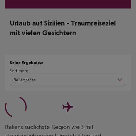
Urlaub auf Sizilien - Traumreiseziel
mit vielen Gesichtern
Keine Ergebnisse
Sortieren:
Beliebteste
Italiens südlichste Region weiß mit
atemberaubenden Landschaften und