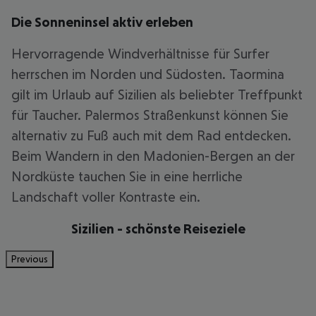
Die Sonneninsel aktiv erleben
Hervorragende Windverhältnisse für Surfer
herrschen im Norden und Südosten. Taormina
gilt im Urlaub auf Sizilien als beliebter Treffpunkt
für Taucher. Palermos Straßenkunst können Sie
alternativ zu Fuß auch mit dem Rad entdecken.
Beim Wandern in den Madonien-Bergen an der
Nordküste tauchen Sie in eine herrliche
Landschaft voller Kontraste ein.
Sizilien - schönste Reiseziele
Previous