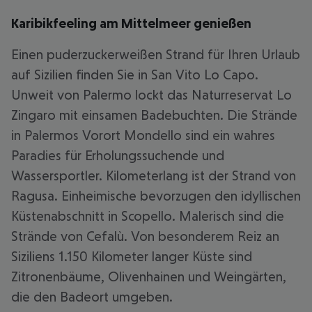
Karibikfeeling am Mittelmeer genießen
Einen puderzuckerweißen Strand für Ihren Urlaub
auf Sizilien finden Sie in San Vito Lo Capo.
Unweit von Palermo lockt das Naturreservat Lo
Zingaro mit einsamen Badebuchten. Die Strände
in Palermos Vorort Mondello sind ein wahres
Paradies für Erholungssuchende und
Wassersportler. Kilometerlang ist der Strand von
Ragusa. Einheimische bevorzugen den idyllischen
Küstenabschnitt in Scopello. Malerisch sind die
Strände von Cefalù. Von besonderem Reiz an
Siziliens 1.150 Kilometer langer Küste sind
Zitronenbäume, Olivenhainen und Weingärten,
die den Badeort umgeben.