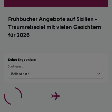
Frühbucher Angebote auf Sizilien -
Traumreiseziel mit vielen Gesichtern
für 2026
Keine Ergebnisse
Sortieren:
Beliebteste