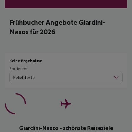
Frühbucher Angebote Giardini-
Naxos für 2026
Keine Ergebnisse
Sortieren:
Beliebteste
Giardini-Naxos - schönste Reiseziele