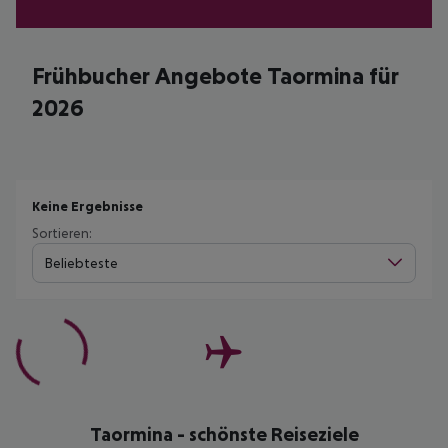
Frühbucher Angebote Taormina für
2026
Keine Ergebnisse
Sortieren:
Beliebteste
Taormina - schönste Reiseziele