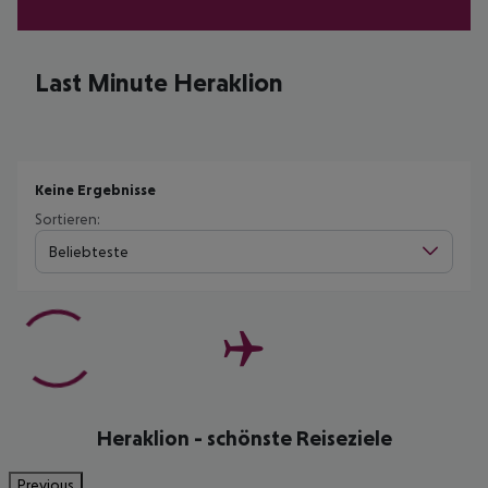
Last Minute Heraklion
Keine Ergebnisse
Sortieren:
Beliebteste
Heraklion - schönste Reiseziele
Previous