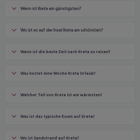
Wann ist Kreta am günstigsten?
Wo ist es auf der Insel Kreta am schönsten?
Wann ist die beste Zeit nach Kreta zu reisen?
Was kostet eine Woche Kreta Urlaub?
Welcher Teil von Kreta ist am wärmsten?
Was ist das typische Essen auf Kreta?
Wo ist Sandstrand auf Kreta?