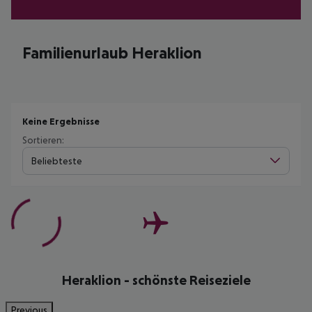
Familienurlaub Heraklion
Keine Ergebnisse
Sortieren:
Beliebteste
Heraklion - schönste Reiseziele
Previous