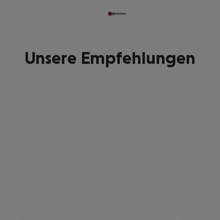
Unsere Empfehlungen