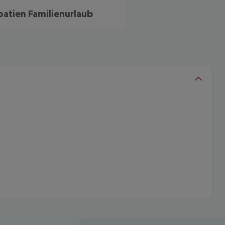
oatien Familienurlaub