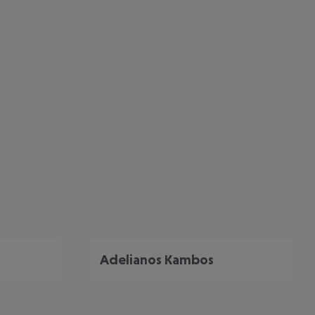
Adelianos Kambos