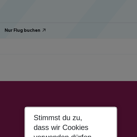
Nur Flug buchen
Stimmst du zu,
dass wir Cookies