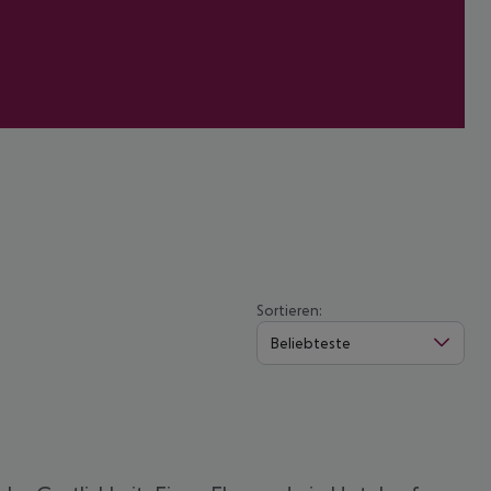
Sortieren:
Beliebteste