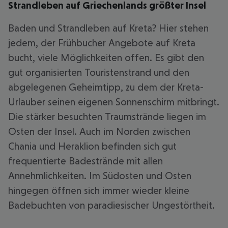
Strandleben auf Griechenlands größter Insel
Baden und Strandleben auf Kreta? Hier stehen
jedem, der Frühbucher Angebote auf Kreta
bucht, viele Möglichkeiten offen. Es gibt den
gut organisierten Touristenstrand und den
abgelegenen Geheimtipp, zu dem der Kreta-
Urlauber seinen eigenen Sonnenschirm mitbringt.
Die stärker besuchten Traumstrände liegen im
Osten der Insel. Auch im Norden zwischen
Chania und Heraklion befinden sich gut
frequentierte Badestrände mit allen
Annehmlichkeiten. Im Südosten und Osten
hingegen öffnen sich immer wieder kleine
Badebuchten von paradiesischer Ungestörtheit.