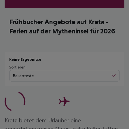
Frühbucher Angebote auf Kreta -
Ferien auf der Mytheninsel für 2026
Keine Ergebnisse
Sortieren:
Beliebteste
Kreta bietet dem Urlauber eine
abwechslungsreiche Natur, uralte Kulturstätten