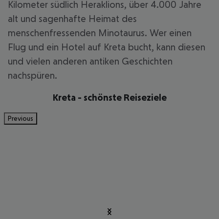
Kilometer südlich Heraklions, über 4.000 Jahre
alt und sagenhafte Heimat des
menschenfressenden Minotaurus. Wer einen
Flug und ein Hotel auf Kreta bucht, kann diesen
und vielen anderen antiken Geschichten
nachspüren.
Kreta - schönste Reiseziele
Previous