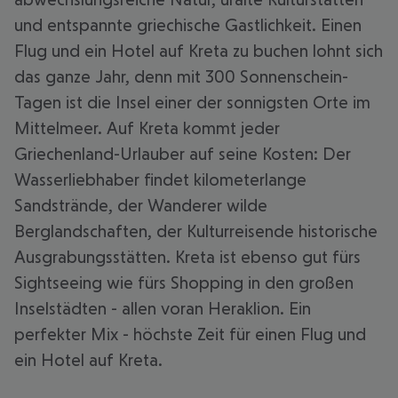
und entspannte griechische Gastlichkeit. Einen
Flug und ein Hotel auf Kreta zu buchen lohnt sich
das ganze Jahr, denn mit 300 Sonnenschein-
Tagen ist die Insel einer der sonnigsten Orte im
Mittelmeer. Auf Kreta kommt jeder
Griechenland-Urlauber auf seine Kosten: Der
Wasserliebhaber findet kilometerlange
Sandstrände, der Wanderer wilde
Berglandschaften, der Kulturreisende historische
Ausgrabungsstätten. Kreta ist ebenso gut fürs
Sightseeing wie fürs Shopping in den großen
Inselstädten - allen voran Heraklion. Ein
perfekter Mix - höchste Zeit für einen Flug und
ein Hotel auf Kreta.