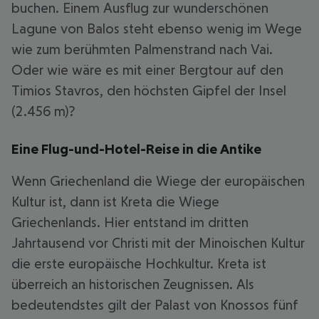
buchen. Einem Ausflug zur wunderschönen
Lagune von Balos steht ebenso wenig im Wege
wie zum berühmten Palmenstrand nach Vai.
Oder wie wäre es mit einer Bergtour auf den
Timios Stavros, den höchsten Gipfel der Insel
(2.456 m)?
Eine Flug-und-Hotel-Reise in die Antike
Wenn Griechenland die Wiege der europäischen
Kultur ist, dann ist Kreta die Wiege
Griechenlands. Hier entstand im dritten
Jahrtausend vor Christi mit der Minoischen Kultur
die erste europäische Hochkultur. Kreta ist
überreich an historischen Zeugnissen. Als
bedeutendstes gilt der Palast von Knossos fünf