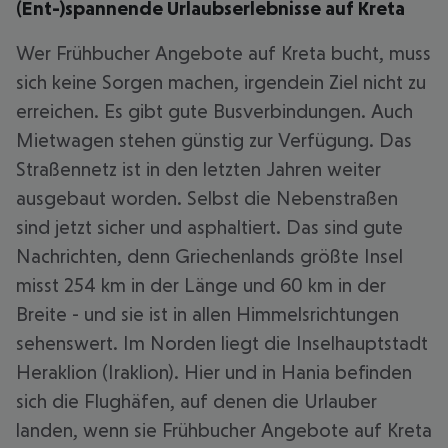
(Ent-)spannende Urlaubserlebnisse auf Kreta
Wer Frühbucher Angebote auf Kreta bucht, muss
sich keine Sorgen machen, irgendein Ziel nicht zu
erreichen. Es gibt gute Busverbindungen. Auch
Mietwagen stehen günstig zur Verfügung. Das
Straßennetz ist in den letzten Jahren weiter
ausgebaut worden. Selbst die Nebenstraßen
sind jetzt sicher und asphaltiert. Das sind gute
Nachrichten, denn Griechenlands größte Insel
misst 254 km in der Länge und 60 km in der
Breite - und sie ist in allen Himmelsrichtungen
sehenswert. Im Norden liegt die Inselhauptstadt
Heraklion (Iraklion). Hier und in Hania befinden
sich die Flughäfen, auf denen die Urlauber
landen, wenn sie Frühbucher Angebote auf Kreta