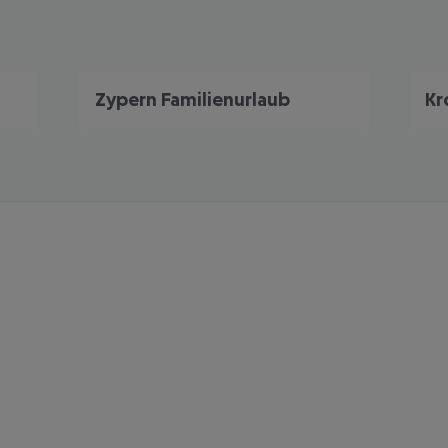
Zypern Familienurlaub
Kr