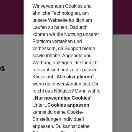
Wir verwenden Cookies und
ähnliche Technologien, um
unsere Webseite für dich am
Laufen zu halten. Dadurch
können wir die Nutzung unserer
Plattform verstehen und
verbessern, dir Support bieten
sowie Inhalte, Angebote und
Werbung anzeigen, die für dich
os
relevant sind und zu dir passen.
Klicke auf
„Alle akzeptieren“
,
wenn du einverstanden bist. Dir
reicht das Nötigste? Dann wähle
„Nur notwendige Cookies“
.
Unter
„Cookies anpassen“
kannst du deine Cookie-
Einstellungen individuell
anpassen. Du kannst deine