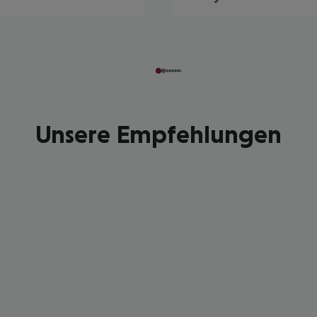
Unsere Empfehlungen