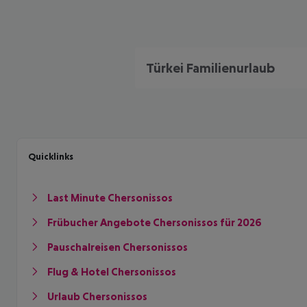
Türkei Familienurlaub
Quicklinks
Last Minute Chersonissos
Frübucher Angebote Chersonissos für 2026
Pauschalreisen Chersonissos
Flug & Hotel Chersonissos
Urlaub Chersonissos