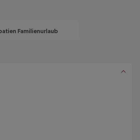
oatien Familienurlaub