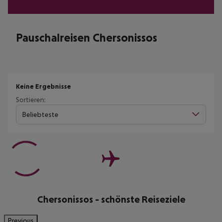
Pauschalreisen Chersonissos
Keine Ergebnisse
Sortieren:
Beliebteste
Chersonissos - schönste Reiseziele
Previous