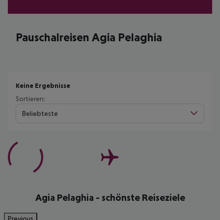
Pauschalreisen Agia Pelaghia
Keine Ergebnisse
Sortieren:
Beliebteste
Agia Pelaghia - schönste Reiseziele
Previous