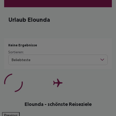
Urlaub Elounda
Keine Ergebnisse
Sortieren:
Beliebteste
Elounda - schönste Reiseziele
Previous