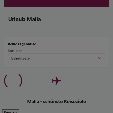
Urlaub Malia
Keine Ergebnisse
Sortieren:
Beliebteste
Malia - schönste Reiseziele
Previous