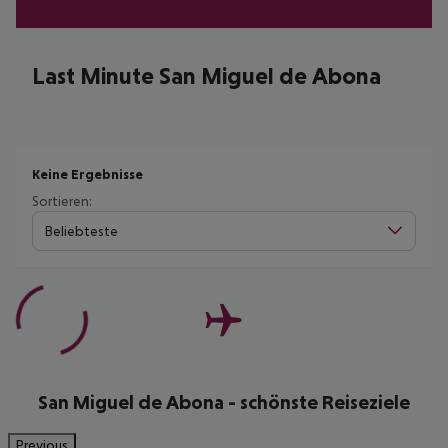
Last Minute San Miguel de Abona
Keine Ergebnisse
Sortieren:
Beliebteste
San Miguel de Abona - schönste Reiseziele
Previous