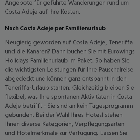
Angebote für geführte Wanderungen rund um
Costa Adeje auf ihre Kosten.
Nach Costa Adeje per Familienurlaub
Neugierig geworden auf Costa Adeje, Teneriffa
und die Kanaren? Dann buchen Sie mit Eurowings
Holidays Familienurlaub im Paket. So haben Sie
die wichtigsten Leistungen für Ihre Pauschalreise
abgedeckt und können ganz entspannt in den
Teneriffa-Urlaub starten. Gleichzeitig bleiben Sie
flexibel, was Ihre spontanen Aktivitäten in Costa
Adeje betrifft - Sie sind an kein Tagesprogramm
gebunden. Bei der Wahl Ihres Hotesl stehen
Ihnen diverse Kategorien, Verpflegungsarten
und Hotelmerkmale zur Verfügung. Lassen Sie