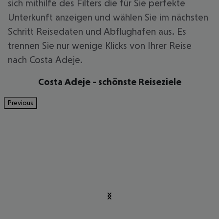
sich mithilfe des Filters die für Sie perfekte
Unterkunft anzeigen und wählen Sie im nächsten
Schritt Reisedaten und Abflughafen aus. Es
trennen Sie nur wenige Klicks von Ihrer Reise
nach Costa Adeje.
Costa Adeje - schönste Reiseziele
Previous