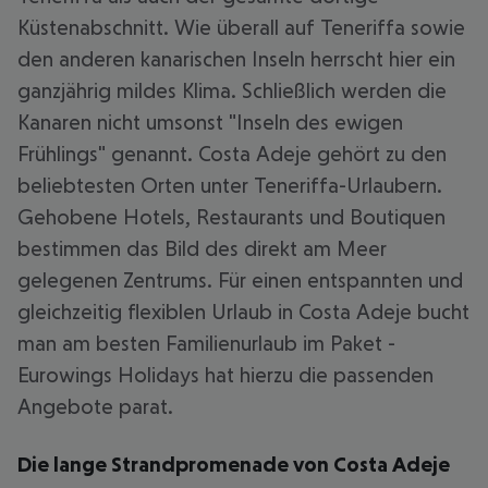
Küstenabschnitt. Wie überall auf Teneriffa sowie
den anderen kanarischen Inseln herrscht hier ein
ganzjährig mildes Klima. Schließlich werden die
Kanaren nicht umsonst "Inseln des ewigen
Frühlings" genannt. Costa Adeje gehört zu den
beliebtesten Orten unter Teneriffa-Urlaubern.
Gehobene Hotels, Restaurants und Boutiquen
bestimmen das Bild des direkt am Meer
gelegenen Zentrums. Für einen entspannten und
gleichzeitig flexiblen Urlaub in Costa Adeje bucht
man am besten Familienurlaub im Paket -
Eurowings Holidays hat hierzu die passenden
Angebote parat.
Die lange Strandpromenade von Costa Adeje