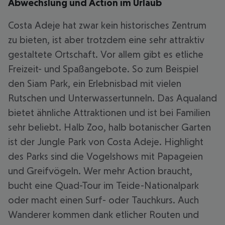
Abwechslung und Action im Urlaub
Costa Adeje hat zwar kein historisches Zentrum
zu bieten, ist aber trotzdem eine sehr attraktiv
gestaltete Ortschaft. Vor allem gibt es etliche
Freizeit- und Spaßangebote. So zum Beispiel
den Siam Park, ein Erlebnisbad mit vielen
Rutschen und Unterwassertunneln. Das Aqualand
bietet ähnliche Attraktionen und ist bei Familien
sehr beliebt. Halb Zoo, halb botanischer Garten
ist der Jungle Park von Costa Adeje. Highlight
des Parks sind die Vogelshows mit Papageien
und Greifvögeln. Wer mehr Action braucht,
bucht eine Quad-Tour im Teide-Nationalpark
oder macht einen Surf- oder Tauchkurs. Auch
Wanderer kommen dank etlicher Routen und