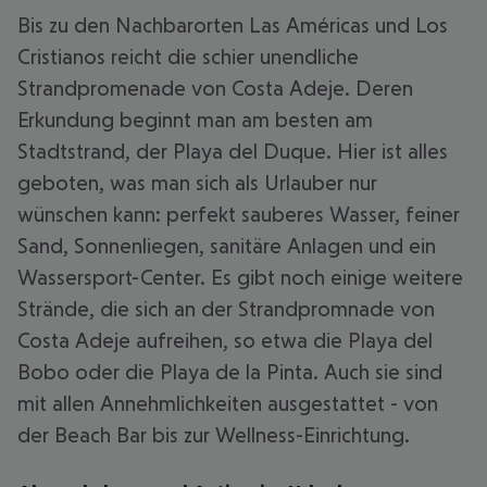
Bis zu den Nachbarorten Las Américas und Los
Cristianos reicht die schier unendliche
Strandpromenade von Costa Adeje. Deren
Erkundung beginnt man am besten am
Stadtstrand, der Playa del Duque. Hier ist alles
geboten, was man sich als Urlauber nur
wünschen kann: perfekt sauberes Wasser, feiner
Sand, Sonnenliegen, sanitäre Anlagen und ein
Wassersport-Center. Es gibt noch einige weitere
Strände, die sich an der Strandpromnade von
Costa Adeje aufreihen, so etwa die Playa del
Bobo oder die Playa de la Pinta. Auch sie sind
mit allen Annehmlichkeiten ausgestattet - von
der Beach Bar bis zur Wellness-Einrichtung.