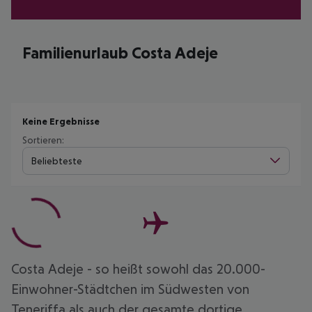
Familienurlaub Costa Adeje
Keine Ergebnisse
Sortieren:
Beliebteste
Costa Adeje - so heißt sowohl das 20.000-
Einwohner-Städtchen im Südwesten von
Teneriffa als auch der gesamte dortige