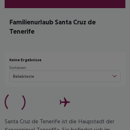
Familienurlaub Santa Cruz de
Tenerife
Keine Ergebnisse
Sortieren:
Beliebteste
Santa Cruz de Tenerife ist die Haupstadt der
Kanareninsel Teneriffa. Sie befindet sich im