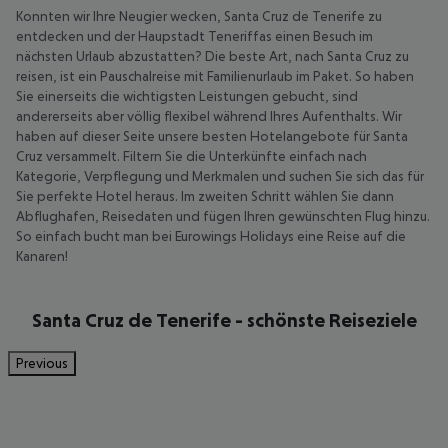
Konnten wir Ihre Neugier wecken, Santa Cruz de Tenerife zu
entdecken und der Haupstadt Teneriffas einen Besuch im
nächsten Urlaub abzustatten? Die beste Art, nach Santa Cruz zu
reisen, ist ein Pauschalreise mit Familienurlaub im Paket. So haben
Sie einerseits die wichtigsten Leistungen gebucht, sind
andererseits aber völlig flexibel während Ihres Aufenthalts. Wir
haben auf dieser Seite unsere besten Hotelangebote für Santa
Cruz versammelt. Filtern Sie die Unterkünfte einfach nach
Kategorie, Verpflegung und Merkmalen und suchen Sie sich das für
Sie perfekte Hotel heraus. Im zweiten Schritt wählen Sie dann
Abflughafen, Reisedaten und fügen Ihren gewünschten Flug hinzu.
So einfach bucht man bei Eurowings Holidays eine Reise auf die
Kanaren!
Santa Cruz de Tenerife - schönste Reiseziele
Previous