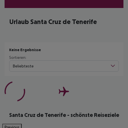
Urlaub Santa Cruz de Tenerife
Keine Ergebnisse
Sortieren:
Beliebteste
Santa Cruz de Tenerife - schönste Reiseziele
Previous