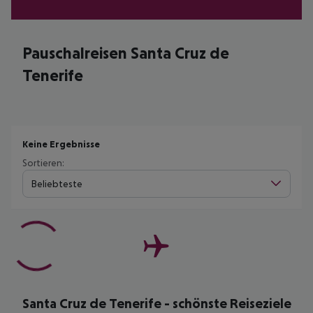
Pauschalreisen Santa Cruz de
Tenerife
Keine Ergebnisse
Sortieren:
Beliebteste
Santa Cruz de Tenerife - schönste Reiseziele