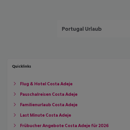
Portugal Urlaub
Quicklinks
Flug & Hotel Costa Adeje
Pauschalreisen Costa Adeje
Familienurlaub Costa Adeje
Last Minute Costa Adeje
Frübucher Angebote Costa Adeje für 2026