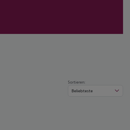
Sortieren:
Beliebteste