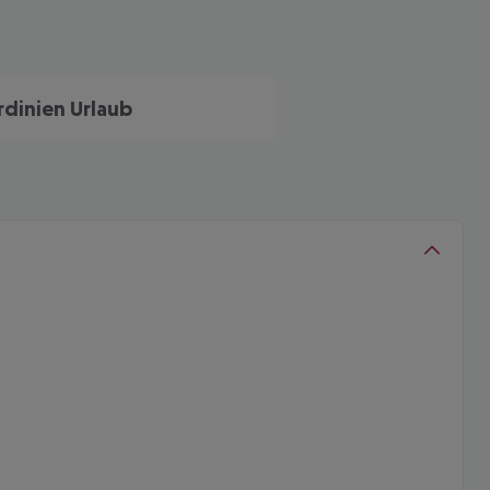
rdinien Urlaub