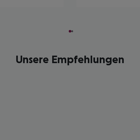
Unsere Empfehlungen