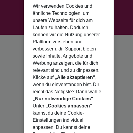
Wir verwenden Cookies und
ähnliche Technologien, um
unsere Webseite für dich am
Laufen zu halten. Dadurch
können wir die Nutzung unserer
Plattform verstehen und
verbessern, dir Support bieten
sowie Inhalte, Angebote und
Werbung anzeigen, die für dich
relevant sind und zu dir passen.
Klicke auf
„Alle akzeptieren“
,
wenn du einverstanden bist. Dir
reicht das Nötigste? Dann wähle
„Nur notwendige Cookies“
.
Unter
„Cookies anpassen“
kannst du deine Cookie-
Einstellungen individuell
anpassen. Du kannst deine