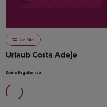
Alle Filter
Urlaub Costa Adeje
Keine Ergebnisse