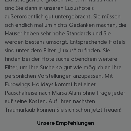
sind Sie dann in unseren Luxushotels
außerordentlich gut untergebracht. Sie müssen
sich endlich mal um nichts Gedanken machen, die
Häuser haben sehr hohe Standards und Sie
werden bestens umsorgt. Entsprechende Hotels
sind unter dem Filter „Luxus“ zu finden. Sie
finden bei der Hotelsuche obendrein weitere
Filter, um Ihre Suche so gut wie möglich an Ihre
persönlichen Vorstellungen anzupassen. Mit
Eurowings Holidays kommt bei einer
Pauschalreise nach Marsa Alam ohne Frage jeder
auf seine Kosten. Auf Ihren nächsten
Traumurlaub können Sie sich schon jetzt freuen!
Unsere Empfehlungen