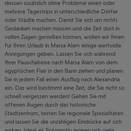
dessen zusätzlich ohne Probleme einen oder
mehrere Tagestrips in unterschiedliche Dörfer
oder Städte machen. Damit Sie sich um nichts
Gedanken machen müssen und die Zeit dort in
vollen Zügen genießen können, wollen wir Ihnen
für Ihren Urlaub in Marsa Alam einige wertvolle
Anregungen geben. Lassen Sie sich während
Ihrer Pauschalreise nach Marsa Alam von dem
ägyptischen Flair in den Bann ziehen und planen
Sie in jedem Fall einen Ausflug nach Alexandria
ein. Das wird bestimmt eine Zeit, die Sie nicht so
schnell vergessen werden! Gehen Sie mit
offenen Augen durch das historische
Stadtzentrum, testen Sie regionale Spezialitäten
und lassen Sie die unzähligen Eindrücke auf sich
wirken. Ideal als Fotomotiv eignen sich viele