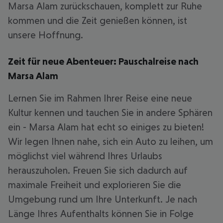
Marsa Alam zurückschauen, komplett zur Ruhe
kommen und die Zeit genießen können, ist
unsere Hoffnung.
Zeit für neue Abenteuer: Pauschalreise nach
Marsa Alam
Lernen Sie im Rahmen Ihrer Reise eine neue
Kultur kennen und tauchen Sie in andere Sphären
ein - Marsa Alam hat echt so einiges zu bieten!
Wir legen Ihnen nahe, sich ein Auto zu leihen, um
möglichst viel während Ihres Urlaubs
herauszuholen. Freuen Sie sich dadurch auf
maximale Freiheit und explorieren Sie die
Umgebung rund um Ihre Unterkunft. Je nach
Länge Ihres Aufenthalts können Sie in Folge