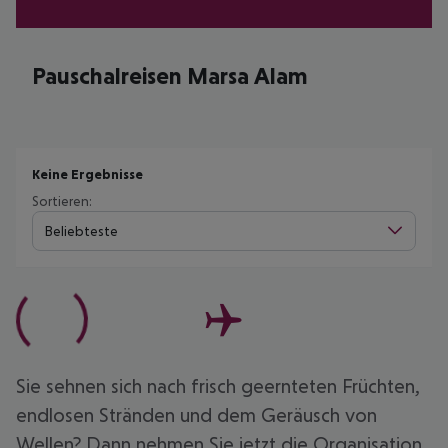
Pauschalreisen Marsa Alam
Keine Ergebnisse
Sortieren:
Beliebteste
Sie sehnen sich nach frisch geernteten Früchten,
endlosen Stränden und dem Geräusch von
Wellen? Dann nehmen Sie jetzt die Organisation