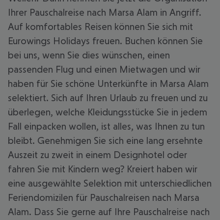
Ihrer Pauschalreise nach Marsa Alam in Angriff.
Auf komfortables Reisen können Sie sich mit
Eurowings Holidays freuen. Buchen können Sie
bei uns, wenn Sie dies wünschen, einen
passenden Flug und einen Mietwagen und wir
haben für Sie schöne Unterkünfte in Marsa Alam
selektiert. Sich auf Ihren Urlaub zu freuen und zu
überlegen, welche Kleidungsstücke Sie in jedem
Fall einpacken wollen, ist alles, was Ihnen zu tun
bleibt. Genehmigen Sie sich eine lang ersehnte
Auszeit zu zweit in einem Designhotel oder
fahren Sie mit Kindern weg? Kreiert haben wir
eine ausgewählte Selektion mit unterschiedlichen
Feriendomizilen für Pauschalreisen nach Marsa
Alam. Dass Sie gerne auf Ihre Pauschalreise nach