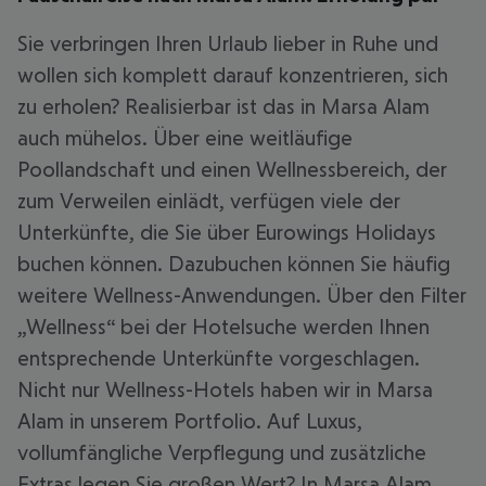
Sie verbringen Ihren Urlaub lieber in Ruhe und
wollen sich komplett darauf konzentrieren, sich
zu erholen? Realisierbar ist das in Marsa Alam
auch mühelos. Über eine weitläufige
Poollandschaft und einen Wellnessbereich, der
zum Verweilen einlädt, verfügen viele der
Unterkünfte, die Sie über Eurowings Holidays
buchen können. Dazubuchen können Sie häufig
weitere Wellness-Anwendungen. Über den Filter
„Wellness“ bei der Hotelsuche werden Ihnen
entsprechende Unterkünfte vorgeschlagen.
Nicht nur Wellness-Hotels haben wir in Marsa
Alam in unserem Portfolio. Auf Luxus,
vollumfängliche Verpflegung und zusätzliche
Extras legen Sie großen Wert? In Marsa Alam