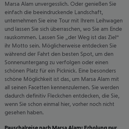
Marsa Alam unvergesslich. Oder genießen Sie
einfach die beeindruckende Landschaft,
unternehmen Sie eine Tour mit Ihrem Leihwagen
und lassen Sie sich überraschen, wo Sie am Ende
rauskommen. Lassen Sie „der Weg ist das Ziel“
ihr Motto sein. Möglicherweise entdecken Sie
während der Fahrt den besten Spot, um den
Sonnenuntergang zu verfolgen oder einen
schönen Platz für ein Picknick. Eine besonders
schöne Möglichkeit ist das, um Marsa Alam mit
all seinen Facetten kennenzulernen. Sie werden
dadurch definitiv Fleckchen entdecken, die Sie,
wenn Sie schon einmal hier, vorher noch nicht
gesehen haben.
Pauschalreise nach Marsa Alam: Erholung pur