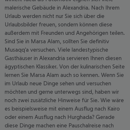
malerische Gebäude in Alexandria. Nach Ihrem
Urlaub werden nicht nur Sie sich über die
Urlaubsbilder freuen, sondern können diese
außerdem mit Freunden und Angehörigen teilen.
Sind Sie in Marsa Alam, sollten Sie definitiv
Musaqq'a versuchen. Viele landestypische
Gasthäuser in Alexandria servieren Ihnen diesen
ägyptischen Klassiker. Von der kulinarischen Seite
lernen Sie Marsa Alam auch so kennen. Wenn Sie
im Urlaub neue Dinge sehen und versuchen
möchten und gerne unterwegs sind, haben wir
noch zwei zusätzliche Hinweise für Sie. Wie wäre
es beispielsweise mit einem Ausflug nach Kairo
oder einem Ausflug nach Hurghada? Gerade
diese Dinge machen eine Pauschalreise nach