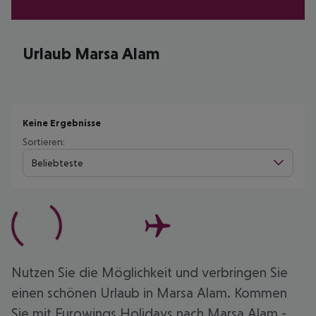
Urlaub Marsa Alam
Keine Ergebnisse
Sortieren:
Beliebteste
Nutzen Sie die Möglichkeit und verbringen Sie
einen schönen Urlaub in Marsa Alam. Kommen
Sie mit Eurowings Holidays nach Marsa Alam -