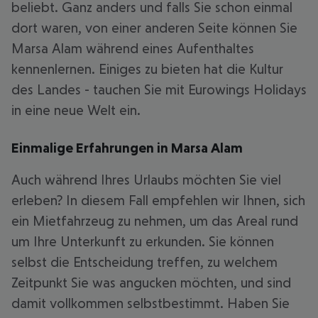
beliebt. Ganz anders und falls Sie schon einmal
dort waren, von einer anderen Seite können Sie
Marsa Alam während eines Aufenthaltes
kennenlernen. Einiges zu bieten hat die Kultur
des Landes - tauchen Sie mit Eurowings Holidays
in eine neue Welt ein.
Einmalige Erfahrungen in Marsa Alam
Auch während Ihres Urlaubs möchten Sie viel
erleben? In diesem Fall empfehlen wir Ihnen, sich
ein Mietfahrzeug zu nehmen, um das Areal rund
um Ihre Unterkunft zu erkunden. Sie können
selbst die Entscheidung treffen, zu welchem
Zeitpunkt Sie was angucken möchten, und sind
damit vollkommen selbstbestimmt. Haben Sie