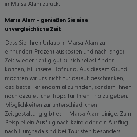
in Marsa Alam zurück.
Marsa Alam - genießen Sie eine
unvergleichliche Zeit
Dass Sie Ihren Urlaub in Marsa Alam zu
einhundert Prozent auskosten und nach langer
Zeit wieder richtig gut zu sich selbst finden
können, ist unsere Hofnung. Aus diesem Grund
möchten wir uns nicht nur darauf beschränken,
das beste Feriendomizil zu finden, sondern Ihnen
noch dazu etliche Tipps für Ihren Trip zu geben.
Möglichkeiten zur unterschiedlichen
Zeitgestaltung gibt es in Marsa Alam einige. Zum
Beispiel ein Ausflug nach Kairo oder ein Ausflug
nach Hurghada sind bei Touristen besonders