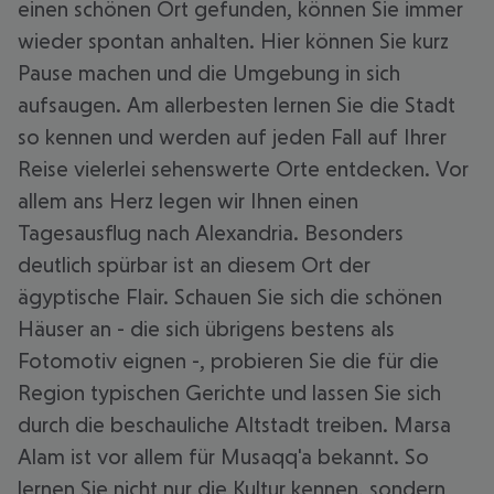
einen schönen Ort gefunden, können Sie immer
wieder spontan anhalten. Hier können Sie kurz
Pause machen und die Umgebung in sich
aufsaugen. Am allerbesten lernen Sie die Stadt
so kennen und werden auf jeden Fall auf Ihrer
Reise vielerlei sehenswerte Orte entdecken. Vor
allem ans Herz legen wir Ihnen einen
Tagesausflug nach Alexandria. Besonders
deutlich spürbar ist an diesem Ort der
ägyptische Flair. Schauen Sie sich die schönen
Häuser an - die sich übrigens bestens als
Fotomotiv eignen -, probieren Sie die für die
Region typischen Gerichte und lassen Sie sich
durch die beschauliche Altstadt treiben. Marsa
Alam ist vor allem für Musaqq'a bekannt. So
lernen Sie nicht nur die Kultur kennen, sondern