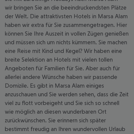
wir bringen Sie an die beeindruckendsten Plätze
der Welt. Die attraktivsten Hotels in Marsa Alam
haben wir extra für Sie zusammengetragen. Hier
können Sie Ihre Auszeit in vollen Zügen genießen
und müssen sich um nichts kümmern. Sie machen
eine Reise mit Kind und Kegel? Wir haben eine
breite Selektion an Hotels mit vielen tollen
Angeboten für Familien für Sie. Aber auch für
allerlei andere Wünsche haben wir passende
Domizile. Es gibt in Marsa Alam einiges
anzuschauen und Sie werden sehen, dass die Zeit
viel zu flott vorbeigeht und Sie sich so schnell
wie möglich an diesen wunderbaren Ort
zurückwünschen. Sie erinnern sich später
bestimmt freudig an Ihren wundervollen Urlaub