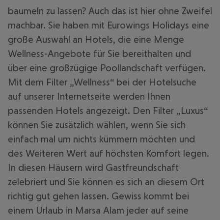
baumeln zu lassen? Auch das ist hier ohne Zweifel
machbar. Sie haben mit Eurowings Holidays eine
große Auswahl an Hotels, die eine Menge
Wellness-Angebote für Sie bereithalten und
über eine großzügige Poollandschaft verfügen.
Mit dem Filter „Wellness“ bei der Hotelsuche
auf unserer Internetseite werden Ihnen
passenden Hotels angezeigt. Den Filter „Luxus“
können Sie zusätzlich wählen, wenn Sie sich
einfach mal um nichts kümmern möchten und
des Weiteren Wert auf höchsten Komfort legen.
In diesen Häusern wird Gastfreundschaft
zelebriert und Sie können es sich an diesem Ort
richtig gut gehen lassen. Gewiss kommt bei
einem Urlaub in Marsa Alam jeder auf seine