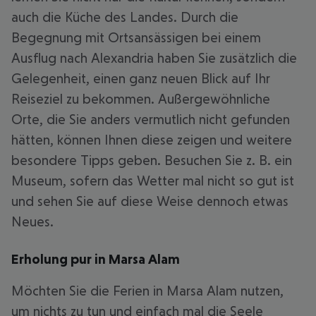
auch die Küche des Landes. Durch die
Begegnung mit Ortsansässigen bei einem
Ausflug nach Alexandria haben Sie zusätzlich die
Gelegenheit, einen ganz neuen Blick auf Ihr
Reiseziel zu bekommen. Außergewöhnliche
Orte, die Sie anders vermutlich nicht gefunden
hätten, können Ihnen diese zeigen und weitere
besondere Tipps geben. Besuchen Sie z. B. ein
Museum, sofern das Wetter mal nicht so gut ist
und sehen Sie auf diese Weise dennoch etwas
Neues.
Erholung pur in Marsa Alam
Möchten Sie die Ferien in Marsa Alam nutzen,
um nichts zu tun und einfach mal die Seele