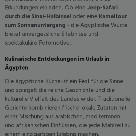
Erkundungen einladen. Ob eine
Jeep-Safari
durch die Sinai-Halbinsel
oder eine
Kameltour
zum Sonnenuntergang
- die Ägyptische Wüste
bietet unvergessliche Erlebnisse und
spektakuläre Fotomotive.
Kulinarische Entdeckungen im Urlaub in
Ägypten
Die ägyptische Küche ist ein Fest für die Sinne
und spiegelt die reiche Geschichte und die
kulturelle Vielfalt des Landes wider. Traditionelle
Gerichte kombinieren frische lokale Zutaten mit
einer Mischung aus arabischen, mediterranen
und afrikanischen Einflüssen, die jede Mahlzeit zu
einem einzigartigen Erlebnis machen.