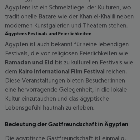
Ägyptens ist ein Schmelztiegel der Kulturen, wo
traditionelle Bazare wie der Khan el-Khalili neben
modernen Kunstgalerien und Theatern stehen.
Ägyptens Festivals und Feierlichkeiten
Ägypten ist auch bekannt für seine lebendigen
Festivals, die von religiosen Feierlichkeiten wie
Ramadan und Eid
bis zu kulturellen Festivals wie
dem
Kairo International Film Festival
reichen.
Diese Veranstaltungen bieten Besucher:innen
eine hervorragende Gelegenheit, in die lokale
Kultur einzutauchen und das ägyptische
Lebensgefühl hautnah zu erleben.
Bedeutung der Gastfreundschaft in Ägypten
Die ägyptische Gastfreundschaft ist einmalig.