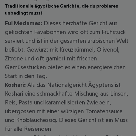
Traditionelle ägyptische Gerichte, die du probieren
unbedingt musst
Ful Medames:
Dieses herzhafte Gericht aus
gekochten Favabohnen wird oft zum Frühstück
serviert und ist in der gesamten arabischen Welt
beliebt. Gewürzt mit Kreuzkümmel, Olivenol,
Zitrone und oft garniert mit frischen
Gemüsestücken bietet es einen energiereichen
Start in den Tag.
Koshari:
Als das Nationalgericht Ägyptens ist
Koshari eine schmackhafte Mischung aus Linsen,
Reis, Pasta und karamellisierten Zwiebeln,
übergossen mit einer würzigen Tomatensauce
und Knoblauchessig. Dieses Gericht ist ein Muss
für alle Reisenden