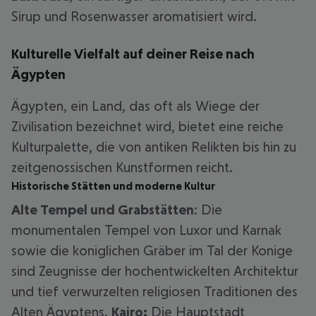
Sirup und Rosenwasser aromatisiert wird.
Kulturelle Vielfalt auf deiner Reise nach
Ägypten
Ägypten, ein Land, das oft als Wiege der
Zivilisation bezeichnet wird, bietet eine reiche
Kulturpalette, die von antiken Relikten bis hin zu
zeitgenossischen Kunstformen reicht.
Historische Stätten und moderne Kultur
Alte Tempel und Grabstätten
: Die
monumentalen Tempel von Luxor und Karnak
sowie die koniglichen Gräber im Tal der Konige
sind Zeugnisse der hochentwickelten Architektur
und tief verwurzelten religiosen Traditionen des
Alten Ägyptens.
Kairo:
Die Hauptstadt