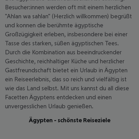
Besucher:innen werden oft mit einem herzlichen
"Ahlan wa sahlan" (Herzlich willkommen) begrüßt
und konnen die berühmte ägyptische
Großzügigkeit erleben, insbesondere bei einer
Tasse des starken, süßen ägyptischen Tees.
Durch die Kombination aus beeindruckender
Geschichte, reichhaltiger Küche und herzlicher
Gastfreundschaft bietet ein Urlaub in Ägypten
ein Reiseerlebnis, das so reich und vielfältig ist
wie das Land selbst. Mit uns kannst du all diese
Facetten Ägyptens entdecken und einen
unvergesslichen Urlaub genießen.
Ägypten - schönste Reiseziele