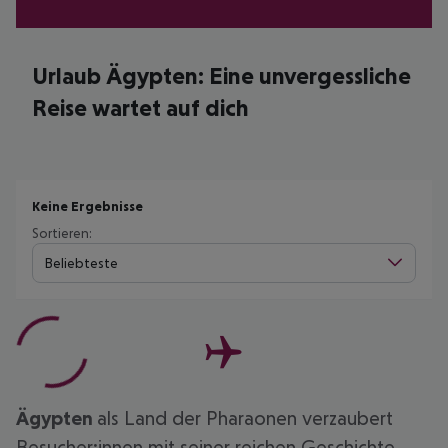
Urlaub Ägypten: Eine unvergessliche
Reise wartet auf dich
Keine Ergebnisse
Sortieren:
Beliebteste
Ägypten
als Land der Pharaonen verzaubert
Besucher:innen mit seiner reichen Geschichte,