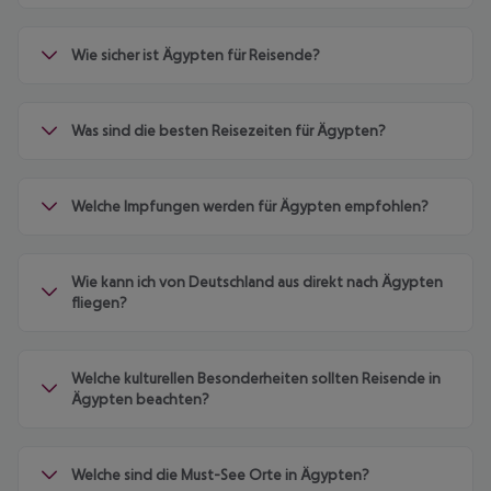
Wie sicher ist Ägypten für Reisende?
Was sind die besten Reisezeiten für Ägypten?
Welche Impfungen werden für Ägypten empfohlen?
Wie kann ich von Deutschland aus direkt nach Ägypten
fliegen?
Welche kulturellen Besonderheiten sollten Reisende in
Ägypten beachten?
Welche sind die Must-See Orte in Ägypten?