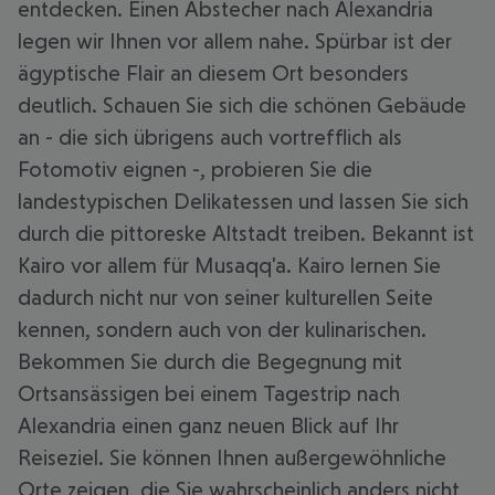
entdecken. Einen Abstecher nach Alexandria
legen wir Ihnen vor allem nahe. Spürbar ist der
ägyptische Flair an diesem Ort besonders
deutlich. Schauen Sie sich die schönen Gebäude
an - die sich übrigens auch vortrefflich als
Fotomotiv eignen -, probieren Sie die
landestypischen Delikatessen und lassen Sie sich
durch die pittoreske Altstadt treiben. Bekannt ist
Kairo vor allem für Musaqq'a. Kairo lernen Sie
dadurch nicht nur von seiner kulturellen Seite
kennen, sondern auch von der kulinarischen.
Bekommen Sie durch die Begegnung mit
Ortsansässigen bei einem Tagestrip nach
Alexandria einen ganz neuen Blick auf Ihr
Reiseziel. Sie können Ihnen außergewöhnliche
Orte zeigen, die Sie wahrscheinlich anders nicht