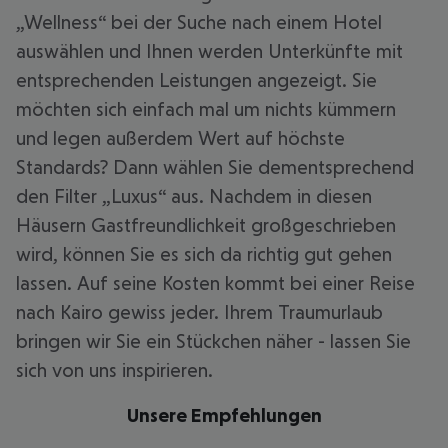
„Wellness“ bei der Suche nach einem Hotel
auswählen und Ihnen werden Unterkünfte mit
entsprechenden Leistungen angezeigt. Sie
möchten sich einfach mal um nichts kümmern
und legen außerdem Wert auf höchste
Standards? Dann wählen Sie dementsprechend
den Filter „Luxus“ aus. Nachdem in diesen
Häusern Gastfreundlichkeit großgeschrieben
wird, können Sie es sich da richtig gut gehen
lassen. Auf seine Kosten kommt bei einer Reise
nach Kairo gewiss jeder. Ihrem Traumurlaub
bringen wir Sie ein Stückchen näher - lassen Sie
sich von uns inspirieren.
Unsere Empfehlungen