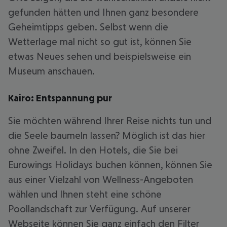
gefunden hätten und Ihnen ganz besondere
Geheimtipps geben. Selbst wenn die
Wetterlage mal nicht so gut ist, können Sie
etwas Neues sehen und beispielsweise ein
Museum anschauen.
Kairo: Entspannung pur
Sie möchten während Ihrer Reise nichts tun und
die Seele baumeln lassen? Möglich ist das hier
ohne Zweifel. In den Hotels, die Sie bei
Eurowings Holidays buchen können, können Sie
aus einer Vielzahl von Wellness-Angeboten
wählen und Ihnen steht eine schöne
Poollandschaft zur Verfügung. Auf unserer
Webseite können Sie ganz einfach den Filter