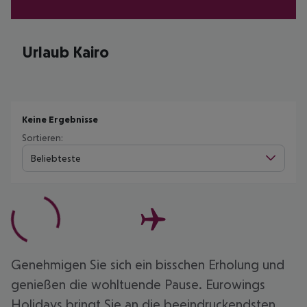
Urlaub Kairo
Keine Ergebnisse
Sortieren:
Beliebteste
Genehmigen Sie sich ein bisschen Erholung und
genießen die wohltuende Pause. Eurowings
Holidays bringt Sie an die beeindruckendsten