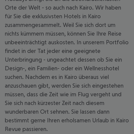
Orte der Welt - so auch nach Kairo. Wir haben
für Sie die exklusivsten Hotels in Kairo
zusammengesammelt. Weil Sie sich dort um
nichts kümmern müssen, können Sie Ihre Reise
unbeeinträchtigt auskosten. In unserem Portfolio
findet in der Tat jeder eine geeignete
Unterbringung - ungeachtet dessen ob Sie ein
Design-, ein Familien- oder ein Wellnesshotel
suchen. Nachdem es in Kairo überaus viel
anzuschauen gibt, werden Sie sich eingestehen
müssen, dass die Zeit wie im Flug vergeht und
Sie sich nach kürzester Zeit nach diesem
wunderbaren Ort sehnen. Sie lassen dann
bestimmt gerne Ihren erholsamen Urlaub in Kairo
Revue passieren.