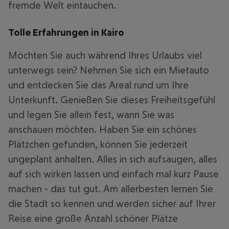
fremde Welt eintauchen.
Tolle Erfahrungen in Kairo
Möchten Sie auch während Ihres Urlaubs viel
unterwegs sein? Nehmen Sie sich ein Mietauto
und entdecken Sie das Areal rund um Ihre
Unterkunft. Genießen Sie dieses Freiheitsgefühl
und legen Sie allein fest, wann Sie was
anschauen möchten. Haben Sie ein schönes
Plätzchen gefunden, können Sie jederzeit
ungeplant anhalten. Alles in sich aufsaugen, alles
auf sich wirken lassen und einfach mal kurz Pause
machen - das tut gut. Am allerbesten lernen Sie
die Stadt so kennen und werden sicher auf Ihrer
Reise eine große Anzahl schöner Plätze