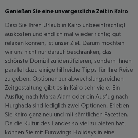
Genießen Sie eine unvergessliche Zeit in Kairo
Dass Sie Ihren Urlaub in Kairo unbeeinträchtigt
auskosten und endlich mal wieder richtig gut
relaxen können, ist unser Ziel. Darum möchten
wir uns nicht nur darauf beschränken, das
schönste Domizil zu identifizieren, sondern Ihnen
parallel dazu einige hilfreiche Tipps für Ihre Reise
zu geben. Optionen zur abwechslungsreichen
Zeitgestaltung gibt es in Kairo sehr viele. Ein
Ausflug nach Marsa Alam oder ein Ausfug nach
Hurghada sind lediglich zwei Optionen. Erleben
Sie Kairo ganz neu und mit sämtlichen Facetten.
Da die Kultur des Landes so viel zu bieten hat,
können Sie mit Eurowings Holidays in eine