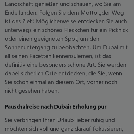
Landschaft genießen und schauen, wo Sie am
Ende landen. Folgen Sie dem Motto „der Weg
ist das Ziel“. Möglicherweise entdecken Sie auch
unterwegs ein schönes Fleckchen für ein Picknick
oder einen geeigneten Spot, um den
Sonnenuntergang zu beobachten. Um Dubai mit
all seinen Facetten kennenzulernen, ist das
definitiv eine besonders schöne Art. Sie werden
dabei sicherlich Orte entdecken, die Sie, wenn
Sie schon einmal an diesem Ort, vorher noch
nicht gesehen haben.
Pauschalreise nach Dubai: Erholung pur
Sie verbringen Ihren Urlaub lieber ruhig und
möchten sich voll und ganz darauf fokussieren,