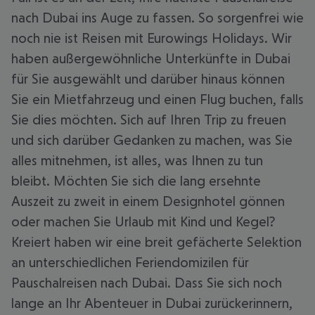
nach Dubai ins Auge zu fassen. So sorgenfrei wie
noch nie ist Reisen mit Eurowings Holidays. Wir
haben außergewöhnliche Unterkünfte in Dubai
für Sie ausgewählt und darüber hinaus können
Sie ein Mietfahrzeug und einen Flug buchen, falls
Sie dies möchten. Sich auf Ihren Trip zu freuen
und sich darüber Gedanken zu machen, was Sie
alles mitnehmen, ist alles, was Ihnen zu tun
bleibt. Möchten Sie sich die lang ersehnte
Auszeit zu zweit in einem Designhotel gönnen
oder machen Sie Urlaub mit Kind und Kegel?
Kreiert haben wir eine breit gefächerte Selektion
an unterschiedlichen Feriendomizilen für
Pauschalreisen nach Dubai. Dass Sie sich noch
lange an Ihr Abenteuer in Dubai zurückerinnern,