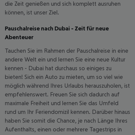
die Zeit genießen und sich komplett ausruhen
können, ist unser Ziel.
Pauschalreise nach Dubai - Zeit für neue
Abenteuer
Tauchen Sie im Rahmen der Pauschalreise in eine
andere Welt ein und lernen Sie eine neue Kultur
kennen - Dubai hat durchaus so einiges zu
bieten! Sich ein Auto zu mieten, um so viel wie
möglich während Ihres Urlaubs herauszuholen, ist
empfehlenswert. Freuen Sie sich dadurch auf
maximale Freiheit und lernen Sie das Umfeld
rund um Ihr Feriendomizil kennen. Darüber hinaus
haben Sie somit die Chance, je nach Länge Ihres
Aufenthalts, einen oder mehrere Tagestrips in