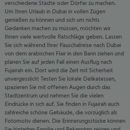
verschiedene Städte oder Dörfer zu machen.
Um Ihren Urlaub in Dubai in vollen Zügen
genießen zu können und sich um nichts
Gedanken machen zu müssen, möchten wir
Ihnen viele wertvolle Ratschläge geben. Lassen
Sie sich während Ihrer Pauschalreise nach Dubai
von dem arabischen Flair in den Bann ziehen und
planen Sie auf jeden Fall einen Ausflug nach
Fujairah ein. Dort wird die Zeit mit Sicherheit
unvergesslich! Testen Sie lokale Delikatessen,
spazieren Sie mit offenen Augen durch das
Stadtzentrum und nehmen Sie die vielen
Eindrücke in sich auf. Sie finden in Fujairah auch
zahlreiche schöne Gebäude, die vorzüglich als
Fotomotiv dienen. Die Erinnerungsstücke können
Sie hinterher Familie und Bekannten zeigen und