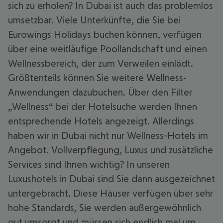
sich zu erholen? In Dubai ist auch das problemlos
umsetzbar. Viele Unterkünfte, die Sie bei
Eurowings Holidays buchen können, verfügen
über eine weitläufige Poollandschaft und einen
Wellnessbereich, der zum Verweilen einlädt.
Größtenteils können Sie weitere Wellness-
Anwendungen dazubuchen. Über den Filter
„Wellness“ bei der Hotelsuche werden Ihnen
entsprechende Hotels angezeigt. Allerdings
haben wir in Dubai nicht nur Wellness-Hotels im
Angebot. Vollverpflegung, Luxus und zusätzliche
Services sind Ihnen wichtig? In unseren
Luxushotels in Dubai sind Sie dann ausgezeichnet
untergebracht. Diese Häuser verfügen über sehr
hohe Standards, Sie werden außergewöhnlich
gut umsorgt und müssen sich endlich mal um