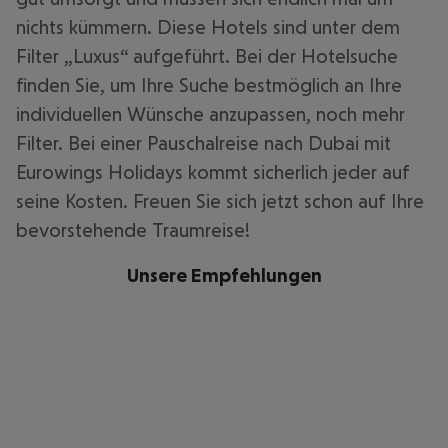
nichts kümmern. Diese Hotels sind unter dem
Filter „Luxus“ aufgeführt. Bei der Hotelsuche
finden Sie, um Ihre Suche bestmöglich an Ihre
individuellen Wünsche anzupassen, noch mehr
Filter. Bei einer Pauschalreise nach Dubai mit
Eurowings Holidays kommt sicherlich jeder auf
seine Kosten. Freuen Sie sich jetzt schon auf Ihre
bevorstehende Traumreise!
Unsere Empfehlungen