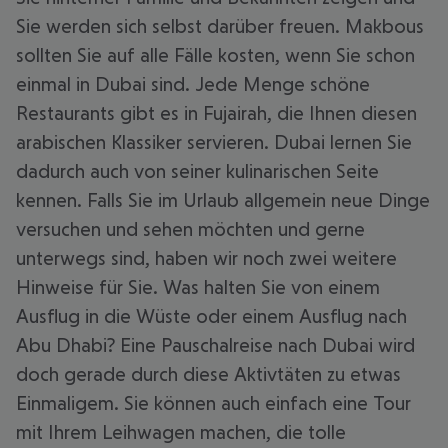
Sie werden sich selbst darüber freuen. Makbous
sollten Sie auf alle Fälle kosten, wenn Sie schon
einmal in Dubai sind. Jede Menge schöne
Restaurants gibt es in Fujairah, die Ihnen diesen
arabischen Klassiker servieren. Dubai lernen Sie
dadurch auch von seiner kulinarischen Seite
kennen. Falls Sie im Urlaub allgemein neue Dinge
versuchen und sehen möchten und gerne
unterwegs sind, haben wir noch zwei weitere
Hinweise für Sie. Was halten Sie von einem
Ausflug in die Wüste oder einem Ausflug nach
Abu Dhabi? Eine Pauschalreise nach Dubai wird
doch gerade durch diese Aktivtäten zu etwas
Einmaligem. Sie können auch einfach eine Tour
mit Ihrem Leihwagen machen, die tolle