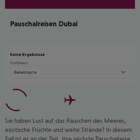
Pauschalreisen Dubai
Keine Ergebnisse
Sortieren:
Beliebteste
Sie haben Lust auf das Rauschen des Meeres,
exotische Früchte und weite Strände? In diesem
Fall ist es an der Zeit, Ihre nächste Pauschalreise