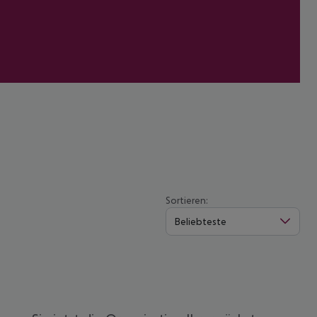
Sortieren:
Beliebteste