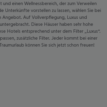
t und einen Wellnessbereich, der zum Verweilen
 Unterkünfte vorstellen zu lassen, wählen Sie bei
im Angebot. Auf Vollverpflegung, Luxus und
 untergebracht. Diese Häuser haben sehr hohe
ese Hotels entsprechend unter dem Filter „Luxus“.
passen, zusätzliche Filter. Jeder kommt bei einer
Traumurlaub können Sie sich jetzt schon freuen!