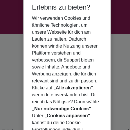
Erlebnis zu bieten?
Wir verwenden Cookies und
ähnliche Technologien, um
unsere Webseite für dich am
Laufen zu halten. Dadurch
können wir die Nutzung unserer
Plattform verstehen und
verbessern, dir Support bieten
sowie Inhalte, Angebote und
Werbung anzeigen, die für dich
relevant sind und zu dir passen.
Klicke auf
„Alle akzeptieren“
,
wenn du einverstanden bist. Dir
reicht das Nötigste? Dann wähle
„Nur notwendige Cookies“
.
Unter
„Cookies anpassen“
kannst du deine Cookie-
Einstellungen individuell