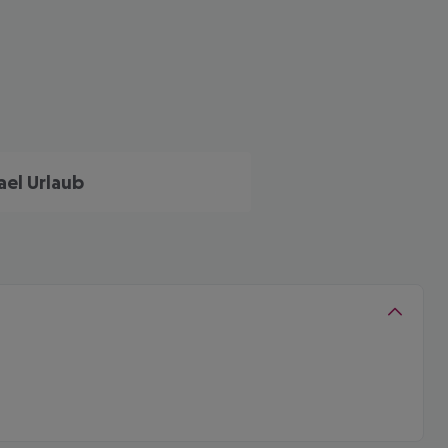
rael Urlaub