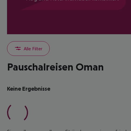
Alle Filter
Pauschalreisen Oman
Keine Ergebnisse